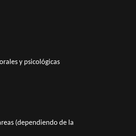
orales y psicológicas
tareas (dependiendo de la