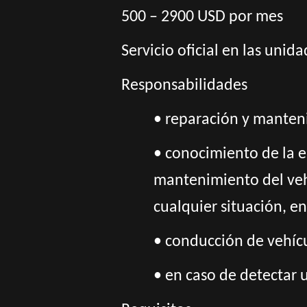
500 – 2900 USD por mes
Servicio oficial en las unid
Responsabilidades
• reparación y manten
• conocimiento de la e
mantenimiento del vehí
cualquier situación, e
• conducción de vehícu
• en caso de detectar