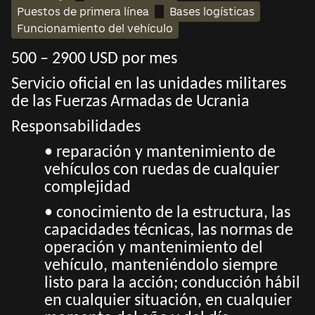
Puestos de primera línea
Bases logísticas
Funcionamiento del vehículo
500 – 2900 USD por mes
Servicio oficial en las unidades militares
de las Fuerzas Armadas de Ucrania
Responsabilidades
• reparación y mantenimiento de
vehículos con ruedas de cualquier
complejidad
• conocimiento de la estructura, las
capacidades técnicas, las normas de
operación y mantenimiento del
vehículo, manteniéndolo siempre
listo para la acción; conducción hábil
en cualquier situación, en cualquier