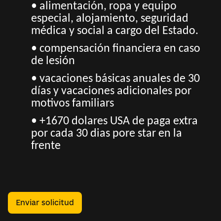
• alimentación, ropa y equipo
especial, alojamiento, seguridad
médica y social a cargo del Estado.
• compensación financiera en caso
de lesión
• vacaciones básicas anuales de 30
días y vacaciones adicionales por
motivos familiars
• +1670 dolares USA de paga extra
por cada 30 dias pore star en la
frente
Enviar solicitud