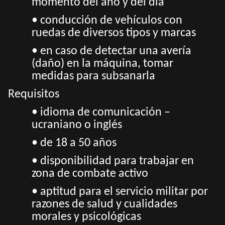
momento del año y del día
• conducción de vehículos con
ruedas de diversos tipos y marcas
• en caso de detectar una avería
(daño) en la máquina, tomar
medidas para subsanarla
Requisitos
• idioma de comunicación –
ucraniano o inglés
• de 18 a 50 años
• disponibilidad para trabajar en
zona de combate activo
• aptitud para el servicio militar por
razones de salud y cualidades
morales y psicológicas