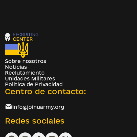
Sobre nosotros
Noticias
Reclutamiento
Unidades Militares
Politica de Privacidad
Centro de contacto:
info@joinuarmy.org
Redes sociales