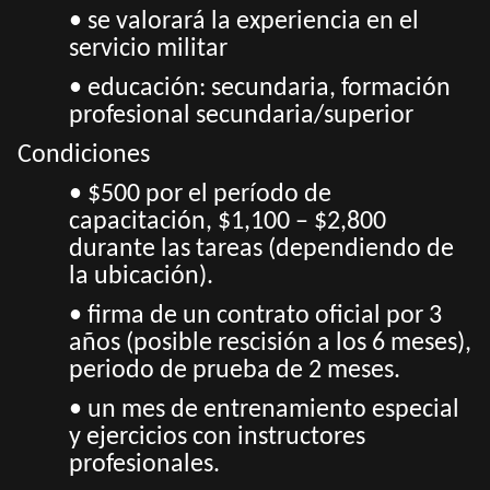
• se valorará la experiencia en el
servicio militar
• educación: secundaria, formación
profesional secundaria/superior
Condiciones
• $500 por el período de
capacitación, $1,100 – $2,800
durante las tareas (dependiendo de
la ubicación).
• firma de un contrato oficial por 3
años (posible rescisión a los 6 meses),
periodo de prueba de 2 meses.
• un mes de entrenamiento especial
y ejercicios con instructores
profesionales.