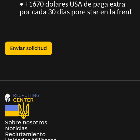
• +1670 dolares USA de paga extra
por cada 30 dias pore star en la frent
Enviar solicitud
Sobre nosotros
Noticias
Reclutamiento