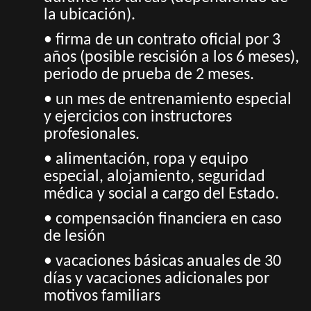
la ubicación).
• firma de un contrato oficial por 3
años (posible rescisión a los 6 meses),
periodo de prueba de 2 meses.
• un mes de entrenamiento especial
y ejercicios con instructores
profesionales.
• alimentación, ropa y equipo
especial, alojamiento, seguridad
médica y social a cargo del Estado.
• compensación financiera en caso
de lesión
• vacaciones básicas anuales de 30
días y vacaciones adicionales por
motivos familiars