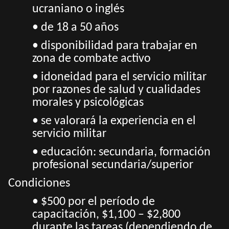
ucraniano o inglés
• de 18 a 50 años
• disponibilidad para trabajar en
zona de combate activo
• idoneidad para el servicio militar
por razones de salud y cualidades
morales y psicológicas
• se valorará la experiencia en el
servicio militar
• educación: secundaria, formación
profesional secundaria/superior
Condiciones
• $500 por el período de
capacitación, $1,100 – $2,800
durante las tareas (dependiendo de