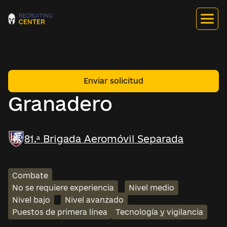
Enviar solicitud
Granadero
81.ª Brigada Aeromóvil Separada
Combate
No se requiere experiencia
Nivel medio
Nivel bajo
Nivel avanzado
Puestos de primera línea
Tecnología y vigilancia