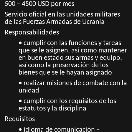
500 – 4500 USD por mes
Servicio oficial en las unidades militares
de las Fuerzas Armadas de Ucrania
Responsabilidades
• cumplir con las funciones y tareas
que se le asignen, así como mantener
en buen estado sus armas y equipo,
así como la preservación de los
bienes que se le hayan asignado
• realizar misiones de combate con la
unidad
• cumplir con los requisitos de los
estatutos y la disciplina
Requisitos
• idioma de comunicación –