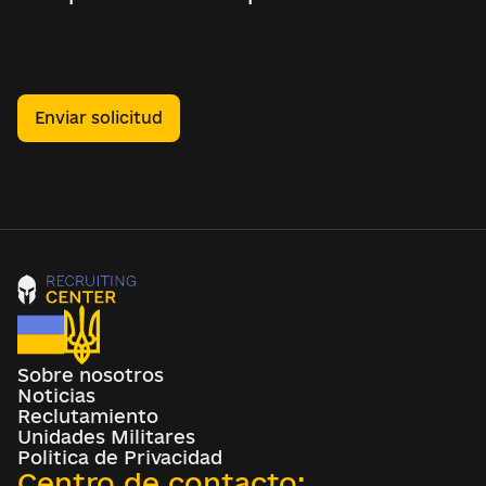
Enviar solicitud
Sobre nosotros
Noticias
Reclutamiento
Unidades Militares
Politica de Privacidad
Centro de contacto: