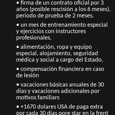
• firma de un contrato oficial por 3
años (posible rescisión a los 6 meses),
periodo de prueba de 2 meses.
• un mes de entrenamiento especial
y ejercicios con instructores
profesionales.
• alimentación, ropa y equipo
especial, alojamiento, seguridad
médica y social a cargo del Estado.
• compensación financiera en caso
de lesión
• vacaciones básicas anuales de 30
días y vacaciones adicionales por
motivos familiars
• +1670 dolares USA de paga extra
por cada 30 dias pore star en la frent