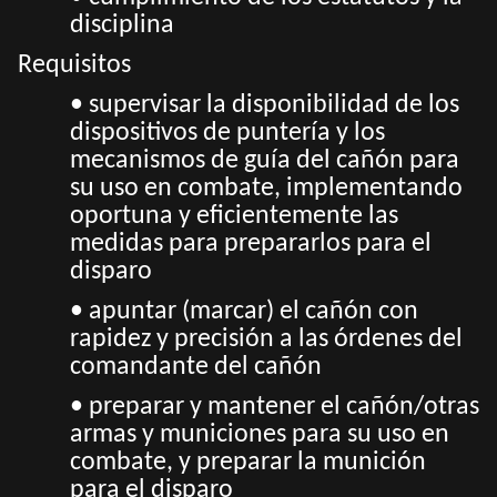
disciplina
Requisitos
• supervisar la disponibilidad de los
dispositivos de puntería y los
mecanismos de guía del cañón para
su uso en combate, implementando
oportuna y eficientemente las
medidas para prepararlos para el
disparo
• apuntar (marcar) el cañón con
rapidez y precisión a las órdenes del
comandante del cañón
• preparar y mantener el cañón/otras
armas y municiones para su uso en
combate, y preparar la munición
para el disparo