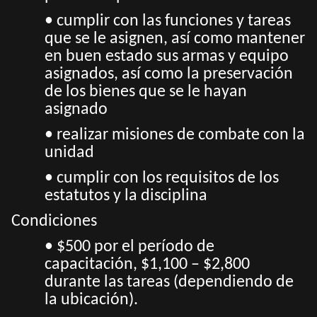
• cumplir con las funciones y tareas
que se le asignen, así como mantener
en buen estado sus armas y equipo
asignados, así como la preservación
de los bienes que se le hayan
asignado
• realizar misiones de combate con la
unidad
• cumplir con los requisitos de los
estatutos y la disciplina
Condiciones
• $500 por el período de
capacitación, $1,100 – $2,800
durante las tareas (dependiendo de
la ubicación).