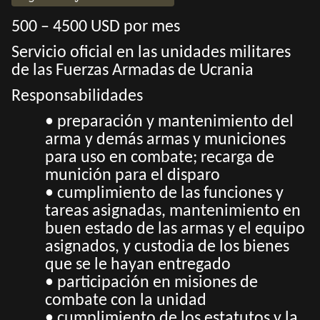
500 – 4500 USD por mes
Servicio oficial en las unidades militares
de las Fuerzas Armadas de Ucrania
Responsabilidades
• preparación y mantenimiento del
arma y demás armas y municiones
para uso en combate; recarga de
munición para el disparo
• cumplimiento de las funciones y
tareas asignadas, mantenimiento en
buen estado de las armas y el equipo
asignados, y custodia de los bienes
que se le hayan entregado
• participación en misiones de
combate con la unidad
• cumplimiento de los estatutos y la