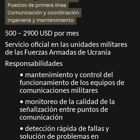
Puestos de primera línea
Comunicación y coordinación
Ingeniería y mantenimiento
500 – 2900 USD por mes
Servicio oficial en las unidades militares
de las Fuerzas Armadas de Ucrania
Responsabilidades
• mantenimiento y control del
funcionamiento de los equipos de
comunicaciones militares
• monitoreo de la calidad de la
señalización entre puntos de
comunicación
• detección rápida de fallas y
solución de problemas en