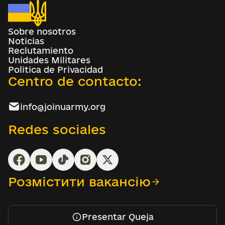
Sobre nosotros
Noticias
Reclutamiento
Unidades Militares
Politica de Privacidad
Centro de contacto:
info@joinuarmy.org
Redes sociales
Розмістити вакансію
Presentar Queja