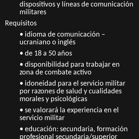
dispositivos y líneas de comunicación
militares
Requisitos
• idioma de comunicación –
ucraniano o inglés
• de 18 a 50 años
• disponibilidad para trabajar en
zona de combate activo
• idoneidad para el servicio militar
por razones de salud y cualidades
morales y psicológicas
• se valorará la experiencia en el
servicio militar
• educación: secundaria, formación
profesional secundaria/superior