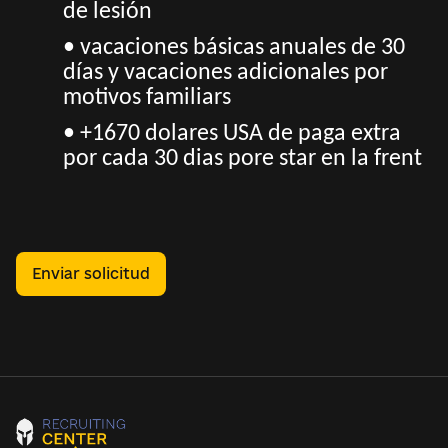
de lesión
• vacaciones básicas anuales de 30
días y vacaciones adicionales por
motivos familiars
• +1670 dolares USA de paga extra
por cada 30 dias pore star en la frent
Enviar solicitud