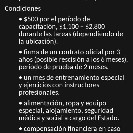
Condiciones
• $500 por el período de
capacitación, $1,100 – $2,800
durante las tareas (dependiendo de
la ubicación).
• firma de un contrato oficial por 3
años (posible rescisión a los 6 meses),
periodo de prueba de 2 meses.
• un mes de entrenamiento especial
y ejercicios con instructores
profesionales.
• alimentación, ropa y equipo
especial, alojamiento, seguridad
médica y social a cargo del Estado.
• compensación financiera en caso