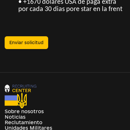
• +1670 dolares USA de paga extra
por cada 30 dias pore star en la frent
Enviar solicitud
Sobre nosotros
Noticias
Reclutamiento
Unidades Militares