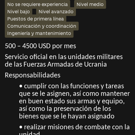
No se requiere experiencia
Nivel medio
Nivel bajo
Nivel avanzado
Puestos de primera línea
Comunicación y coordinación
Ingeniería y mantenimiento
500 – 4500 USD por mes
Servicio oficial en las unidades militares
de las Fuerzas Armadas de Ucrania
Responsabilidades
• cumplir con las funciones y tareas
que se le asignen, así como mantener
en buen estado sus armas y equipo,
así como la preservación de los
bienes que se le hayan asignado
• realizar misiones de combate con la