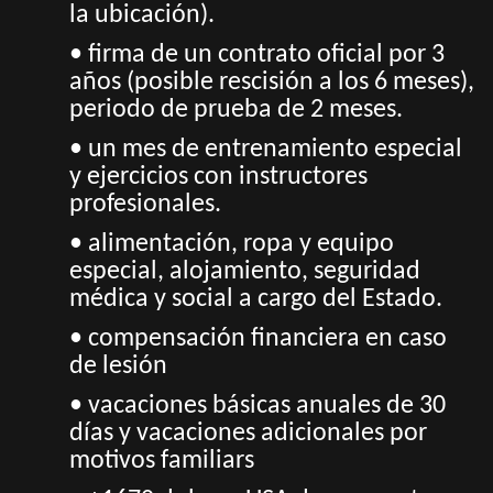
la ubicación).
• firma de un contrato oficial por 3
años (posible rescisión a los 6 meses),
periodo de prueba de 2 meses.
• un mes de entrenamiento especial
y ejercicios con instructores
profesionales.
• alimentación, ropa y equipo
especial, alojamiento, seguridad
médica y social a cargo del Estado.
• compensación financiera en caso
de lesión
• vacaciones básicas anuales de 30
días y vacaciones adicionales por
motivos familiars