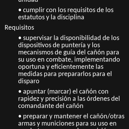
unidad
• cumplir con los requisitos de los
estatutos y la disciplina
Requisitos
• supervisar la disponibilidad de los
dispositivos de puntería y los
mecanismos de guía del cañón para
su uso en combate, implementando
oportuna y eficientemente las
medidas para prepararlos para el
disparo
• apuntar (marcar) el cañón con
rapidez y precisión a las órdenes del
comandante del cañón
• preparar y mantener el cañón/otras
armas y municiones para su uso en