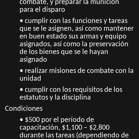
combate, y preparar la munición
para el disparo
• cumplir con las funciones y tareas
que se le asignen, así como mantener
en buen estado sus armas y equipo
asignados, así como la preservación
de los bienes que se le hayan
asignado
• realizar misiones de combate con la
unidad
• cumplir con los requisitos de los
estatutos y la disciplina
Condiciones
• $500 por el período de
capacitación, $1,100 – $2,800
durante las tareas (dependiendo de