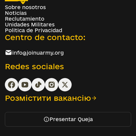
Sobre nosotros
Noticias
Reclutamiento
Unidades Militares
Politica de Privacidad
Centro de contacto:
info@joinuarmy.org
Redes sociales
Розмістити вакансію
Presentar Queja