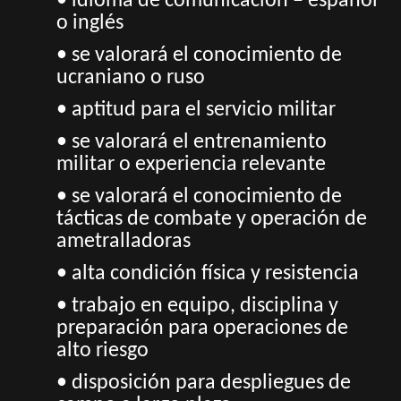
• idioma de comunicación – español
o inglés
• se valorará el conocimiento de
ucraniano o ruso
• aptitud para el servicio militar
• se valorará el entrenamiento
militar o experiencia relevante
• se valorará el conocimiento de
tácticas de combate y operación de
ametralladoras
• alta condición física y resistencia
• trabajo en equipo, disciplina y
preparación para operaciones de
alto riesgo
• disposición para despliegues de