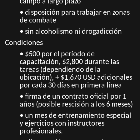
campo a largo plazo
• disposición para trabajar en zonas
de combate
• sin alcoholismo ni drogadicción
Condiciones
• $500 por el período de
capacitación, $2,800 durante las
tareas (dependiendo de la
ubicación), + $1,670 USD adicionales
por cada 30 días en primera línea
• firma de un contrato oficial por 1
años (posible rescisión a los 6 meses)
• un mes de entrenamiento especial
y ejercicios con instructores
profesionales.