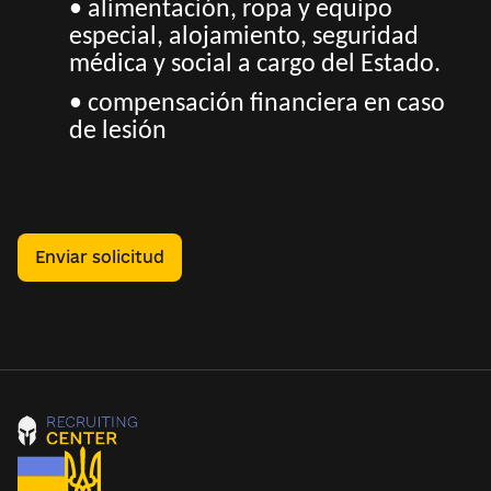
• alimentación, ropa y equipo
especial, alojamiento, seguridad
médica y social a cargo del Estado.
• compensación financiera en caso
de lesión
Enviar solicitud