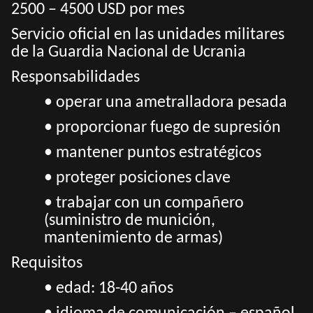
2500 – 4500 USD por mes
Servicio oficial en las unidades militares
de la Guardia Nacional de Ucrania
Responsabilidades
• operar una ametralladora pesada
• proporcionar fuego de supresión
• mantener puntos estratégicos
• proteger posiciones clave
• trabajar con un compañero
(suministro de munición,
mantenimiento de armas)
Requisitos
• edad: 18-40 años