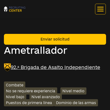
Enviar solicitud
Ametrallador
92.ª Brigada de Asalto Independiente
Combate
No se requiere experiencia
Nivel medio
Nivel bajo
Nivel avanzado
Puestos de primera línea
Dominio de las armas