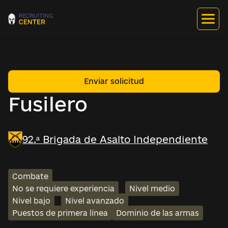
Enviar solicitud
Fusilero
92.ª Brigada de Asalto Independiente
Combate
No se requiere experiencia
Nivel medio
Nivel bajo
Nivel avanzado
Puestos de primera línea
Dominio de las armas