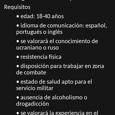
Requisitos
• edad: 18-40 años
• idioma de comunicación: español,
portugués o inglés
• se valorará el conocimiento de
ucraniano o ruso
• resistencia física
• disposición para trabajar en zona
de combate
• estado de salud apto para el
servicio militar
• ausencia de alcoholismo o
drogadicción
• se valorará la experiencia en el