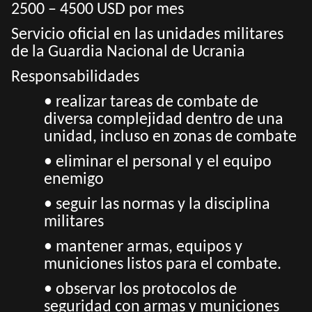
2500 – 4500 USD por mes
Servicio oficial en las unidades militares
de la Guardia Nacional de Ucrania
Responsabilidades
• realizar tareas de combate de
diversa complejidad dentro de una
unidad, incluso en zonas de combate
• eliminar el personal y el equipo
enemigo
• seguir las normas y la disciplina
militares
• mantener armas, equipos y
municiones listos para el combate.
• observar los protocolos de
seguridad con armas y municiones