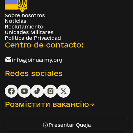
Sobre nosotros
Noticias
Reclutamiento
Unidades Militares
Politica de Privacidad
Centro de contacto:
info@joinuarmy.org
Redes sociales
Розмістити вакансію
Presentar Queja