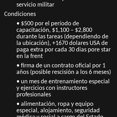
servicio militar
Condiciones
• $500 por el período de
capacitación, $1,100 – $2,800
durante las tareas (dependiendo de
la ubicación), +1670 dolares USA de
paga extra por cada 30 dias pore star
en la frent
• firma de un contrato oficial por 1
años (posible rescisión a los 6 meses)
• un mes de entrenamiento especial
y ejercicios con instructores
profesionales
• alimentación, ropa y equipo
especial, alojamiento, seguridad