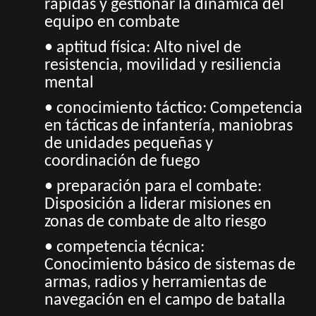
rápidas y gestionar la dinámica del
equipo en combate
• aptitud física: Alto nivel de
resistencia, movilidad y resiliencia
mental
• conocimiento táctico: Competencia
en tácticas de infantería, maniobras
de unidades pequeñas y
coordinación de fuego
• preparación para el combate:
Disposición a liderar misiones en
zonas de combate de alto riesgo
• competencia técnica:
Conocimiento básico de sistemas de
armas, radios y herramientas de
navegación en el campo de batalla