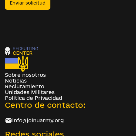
Enviar solicitud
Sobre nosotros
Noticias
Reclutamiento
Unidades Militares
Politica de Privacidad
Centro de contacto:
info@joinuarmy.org
Redes sociales