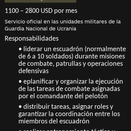
1100 – 2800 USD por mes
Servicio oficial en las unidades militares de la
Guardia Nacional de Ucrania
Responsabilidades
• liderar un escuadrón (normalmente
de 6 a 10 soldados) durante misiones
de combate, patrullas y operaciones
defensivas
• eplanificar y organizar la ejecución
de las tareas de combate asignadas
por el comandante del pelotón
• distribuir tareas, asignar roles y
garantizar la coordinación entre los
miembros del escuadrón