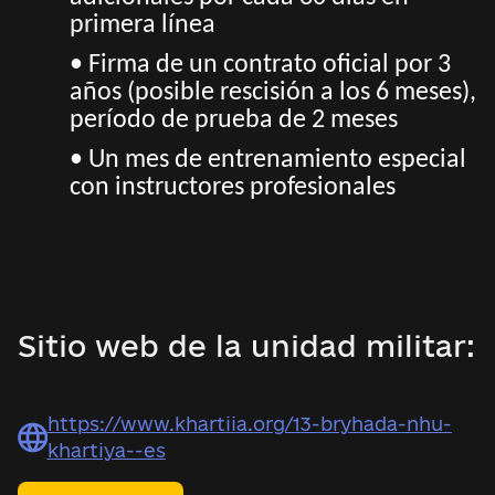
primera línea
• Firma de un contrato oficial por 3
años (posible rescisión a los 6 meses),
período de prueba de 2 meses
• Un mes de entrenamiento especial
con instructores profesionales
Sitio web de la unidad militar:
https://www.khartiia.org/13-bryhada-nhu-
khartiya--es