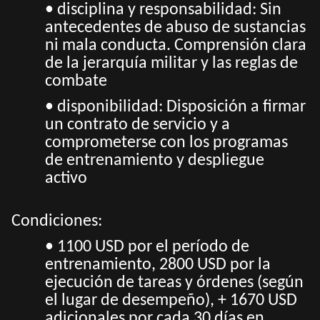
• disciplina y responsabilidad: Sin
antecedentes de abuso de sustancias
ni mala conducta. Comprensión clara
de la jerarquía militar y las reglas de
combate
• disponibilidad: Disposición a firmar
un contrato de servicio y a
comprometerse con los programas
de entrenamiento y despliegue
activo
Condiciones:
• 1100 USD por el período de
entrenamiento, 2800 USD por la
ejecución de tareas y órdenes (según
el lugar de desempeño), + 1670 USD
adicionales por cada 30 días en