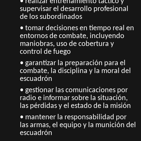
• realizar entrenamiento táctico y
supervisar el desarrollo profesional
de los subordinados
• tomar decisiones en tiempo real en
entornos de combate, incluyendo
maniobras, uso de cobertura y
control de fuego
• garantizar la preparación para el
combate, la disciplina y la moral del
escuadrón
• gestionar las comunicaciones por
radio e informar sobre la situación,
las pérdidas y el estado de la misión
• mantener la responsabilidad por
las armas, el equipo y la munición del
escuadrón