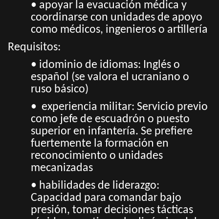
• apoyar la evacuación médica y
coordinarse con unidades de apoyo
como médicos, ingenieros o artillería
Requisitos:
• idominio de idiomas: Inglés o
español (se valora el ucraniano o
ruso básico)
• experiencia militar: Servicio previo
como jefe de escuadrón o puesto
superior en infantería. Se prefiere
fuertemente la formación en
reconocimiento o unidades
mecanizadas
• habilidades de liderazgo:
Capacidad para comandar bajo
presión, tomar decisiones tácticas