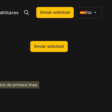
Militares
Enviar solicitud
Esp
Enviar solicitud
tos de primera línea