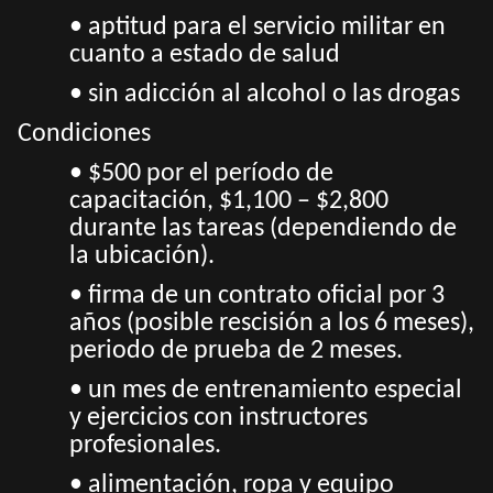
• aptitud para el servicio militar en
cuanto a estado de salud
• sin adicción al alcohol o las drogas
Condiciones
• $500 por el período de
capacitación, $1,100 – $2,800
durante las tareas (dependiendo de
la ubicación).
• firma de un contrato oficial por 3
años (posible rescisión a los 6 meses),
periodo de prueba de 2 meses.
• un mes de entrenamiento especial
y ejercicios con instructores
profesionales.
• alimentación, ropa y equipo