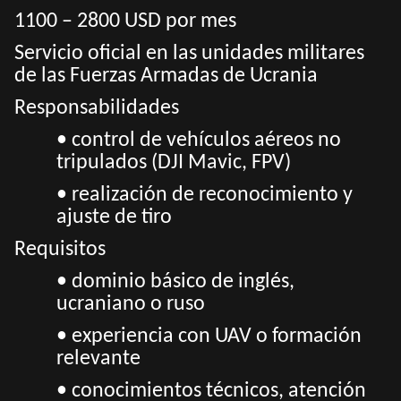
1100 – 2800 USD por mes
Servicio oficial en las unidades militares
de las Fuerzas Armadas de Ucrania
Responsabilidades
• control de vehículos aéreos no
tripulados (DJI Mavic, FPV)
• realización de reconocimiento y
ajuste de tiro
Requisitos
• dominio básico de inglés,
ucraniano o ruso
• experiencia con UAV o formación
relevante
• conocimientos técnicos, atención