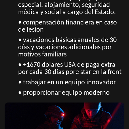
especial, alojamiento, seguridad
médica y social a cargo del Estado.
• compensación financiera en caso
de lesión
• vacaciones básicas anuales de 30
días y vacaciones adicionales por
motivos familiars
• +1670 dolares USA de paga extra
por cada 30 dias pore star en la frent
• trabajar en un equipo innovador
• proporcionar equipo moderno