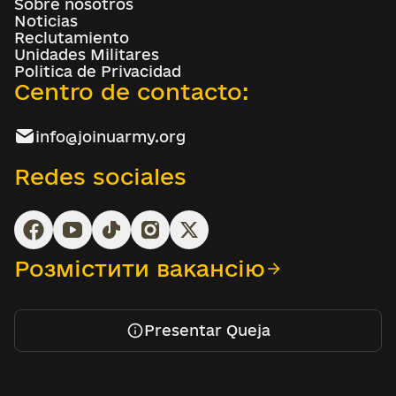
Sobre nosotros
Noticias
Reclutamiento
Unidades Militares
Politica de Privacidad
Centro de contacto:
info@joinuarmy.org
Redes sociales
Розмістити вакансію
Presentar Queja