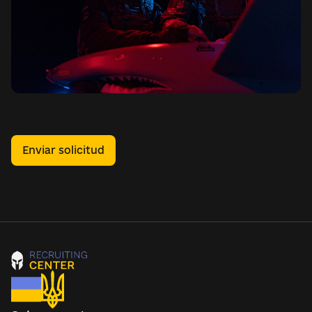
Enviar solicitud