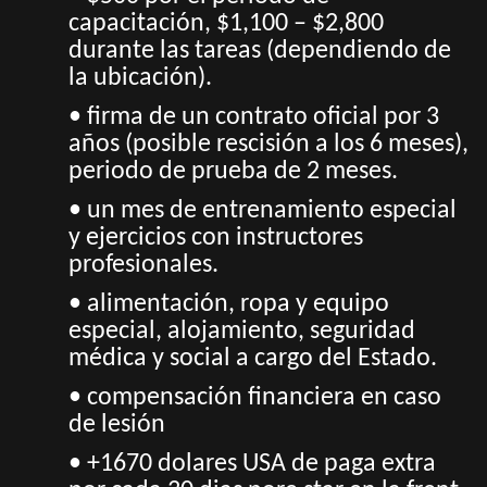
capacitación, $1,100 – $2,800
durante las tareas (dependiendo de
la ubicación).
• firma de un contrato oficial por 3
años (posible rescisión a los 6 meses),
periodo de prueba de 2 meses.
• un mes de entrenamiento especial
y ejercicios con instructores
profesionales.
• alimentación, ropa y equipo
especial, alojamiento, seguridad
médica y social a cargo del Estado.
• compensación financiera en caso
de lesión
• +1670 dolares USA de paga extra