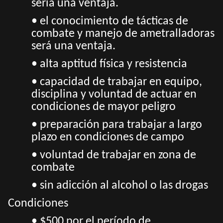
sería una ventaja.
• el conocimiento de tácticas de
combate y manejo de ametralladoras
será una ventaja.
• alta aptitud física y resistencia
• capacidad de trabajar en equipo,
disciplina y voluntad de actuar en
condiciones de mayor peligro
• preparación para trabajar a largo
plazo en condiciones de campo
• voluntad de trabajar en zona de
combate
• sin adicción al alcohol o las drogas
Condiciones
• $500 por el período de