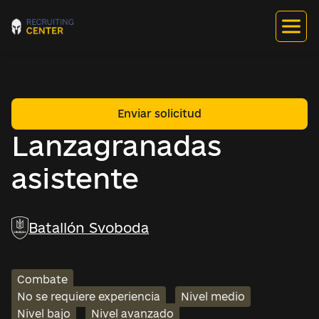
Enviar solicitud
Lanzagranadas
asistente
Batallón Svoboda
Combate
No se requiere experiencia
Nivel medio
Nivel bajo
Nivel avanzado