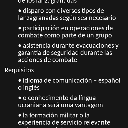
de los lanzagranadas
• disparo con diversos tipos de
lanzagranadas según sea necesario
• participación en operaciones de
combate como parte de un grupo
• asistencia durante evacuaciones y
garantía de seguridad durante las
acciones de combate
Requisitos
• idioma de comunicación – español
o inglés
• o conhecimento da língua
ucraniana será uma vantagem
• la formación militar o la
experiencia de servicio relevante