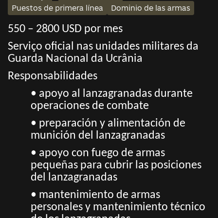
Puestos de primera línea
Dominio de las armas
550 – 2800 USD por mes
Serviço oficial nas unidades militares da
Guarda Nacional da Ucrânia
Responsabilidades
• apoyo al lanzagranadas durante
operaciones de combate
• preparación y alimentación de
munición del lanzagranadas
• apoyo con fuego de armas
pequeñas para cubrir las posiciones
del lanzagranadas
• mantenimiento de armas
personales y mantenimiento técnico