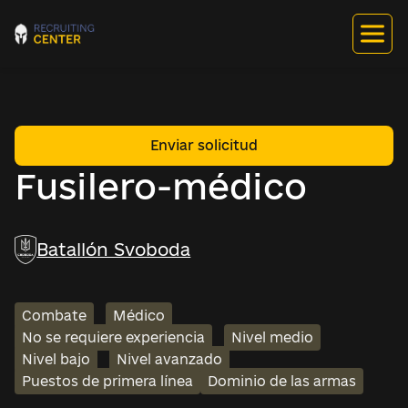
Enviar solicitud
Fusilero-médico
Batallón Svoboda
Combate
Médico
No se requiere experiencia
Nivel medio
Nivel bajo
Nivel avanzado
Puestos de primera línea
Dominio de las armas