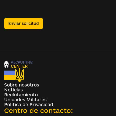
Enviar solicitud
Sobre nosotros
Noticias
Reclutamiento
Unidades Militares
Politica de Privacidad
Centro de contacto: