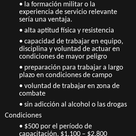
• la formación militar o la
experiencia de servicio relevante
sería una ventaja.
• alta aptitud física y resistencia
• capacidad de trabajar en equipo,
disciplina y voluntad de actuar en
condiciones de mayor peligro
• preparación para trabajar a largo
plazo en condiciones de campo
• voluntad de trabajar en zona de
combate
• sin adicción al alcohol o las drogas
Condiciones
• $500 por el período de
capacitación, $1,100 – $2,800