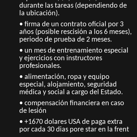
durante las tareas (dependiendo de
la ubicación).
• firma de un contrato oficial por 3
años (posible rescisión a los 6 meses),
periodo de prueba de 2 meses.
• un mes de entrenamiento especial
y ejercicios con instructores
profesionales.
• alimentación, ropa y equipo
especial, alojamiento, seguridad
médica y social a cargo del Estado.
• compensación financiera en caso
de lesión
• +1670 dolares USA de paga extra
por cada 30 dias pore star en la frent