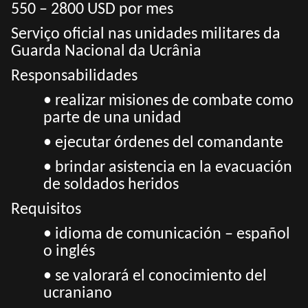
550 – 2800 USD por mes
Serviço oficial nas unidades militares da
Guarda Nacional da Ucrânia
Responsabilidades
• realizar misiones de combate como
parte de una unidad
• ejecutar órdenes del comandante
• brindar asistencia en la evacuación
de soldados heridos
Requisitos
• idioma de comunicación – español
o inglés
• se valorará el conocimiento del
ucraniano