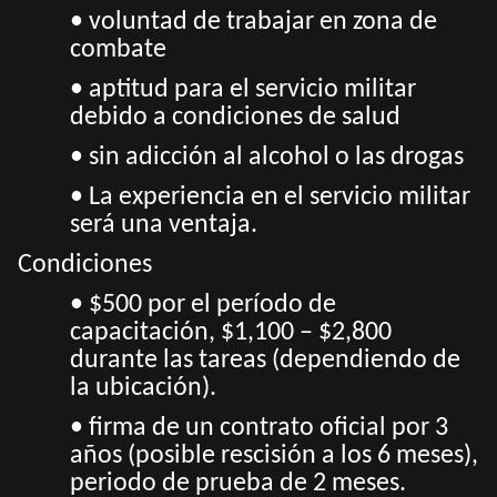
• voluntad de trabajar en zona de
combate
• aptitud para el servicio militar
debido a condiciones de salud
• sin adicción al alcohol o las drogas
• La experiencia en el servicio militar
será una ventaja.
Condiciones
• $500 por el período de
capacitación, $1,100 – $2,800
durante las tareas (dependiendo de
la ubicación).
• firma de un contrato oficial por 3
años (posible rescisión a los 6 meses),
periodo de prueba de 2 meses.