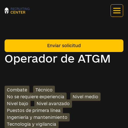
Enviar solicitud
Operador de ATGM
Combate
Técnico
No se requiere experiencia
Nivel medio
Nivel bajo
Nivel avanzado
Puestos de primera línea
Ingeniería y mantenimiento
Tecnología y vigilancia