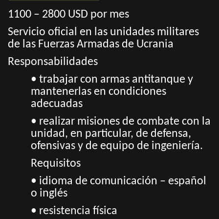
1100 – 2800 USD por mes
Servicio oficial en las unidades militares
de las Fuerzas Armadas de Ucrania
Responsabilidades
• trabajar con armas antitanque y
mantenerlas en condiciones
adecuadas
• realizar misiones de combate con la
unidad, en particular, de defensa,
ofensivas y de equipo de ingeniería.
Requisitos
• idioma de comunicación – español
o inglés
• resistencia física