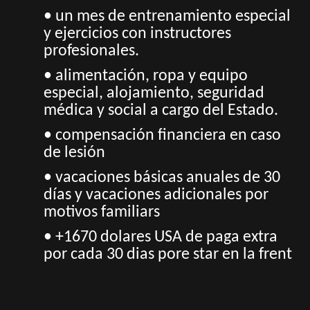
• un mes de entrenamiento especial
y ejercicios con instructores
profesionales.
• alimentación, ropa y equipo
especial, alojamiento, seguridad
médica y social a cargo del Estado.
• compensación financiera en caso
de lesión
• vacaciones básicas anuales de 30
días y vacaciones adicionales por
motivos familiars
• +1670 dolares USA de paga extra
por cada 30 dias pore star en la frent