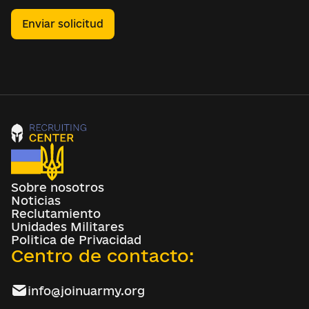
Enviar solicitud
Sobre nosotros
Noticias
Reclutamiento
Unidades Militares
Politica de Privacidad
Centro de contacto:
info@joinuarmy.org