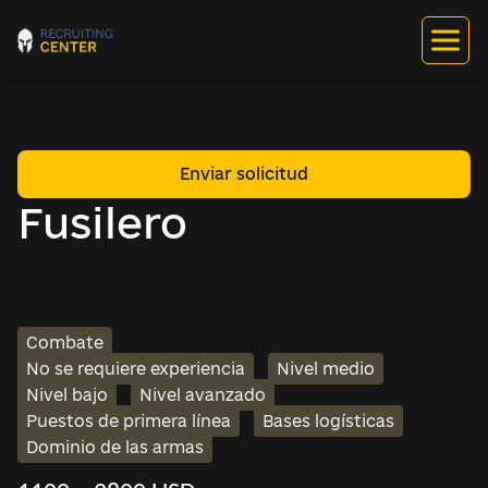
Enviar solicitud
Fusilero
Combate
No se requiere experiencia
Nivel medio
Nivel bajo
Nivel avanzado
Puestos de primera línea
Bases logísticas
Dominio de las armas