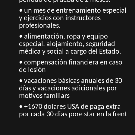
periodo de prueba de 2 meses.
• un mes de entrenamiento especial
y ejercicios con instructores
profesionales.
• alimentación, ropa y equipo
especial, alojamiento, seguridad
médica y social a cargo del Estado.
• compensación financiera en caso
de lesión
• vacaciones básicas anuales de 30
días y vacaciones adicionales por
motivos familiars
• +1670 dolares USA de paga extra
por cada 30 dias pore star en la frent