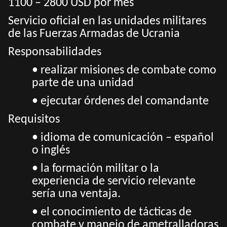
1100 – 2800 USD por mes
Servicio oficial en las unidades militares
de las Fuerzas Armadas de Ucrania
Responsabilidades
• realizar misiones de combate como
parte de una unidad
• ejecutar órdenes del comandante
Requisitos
• idioma de comunicación – español
o inglés
• la formación militar o la
experiencia de servicio relevante
sería una ventaja.
• el conocimiento de tácticas de
combate y manejo de ametralladoras