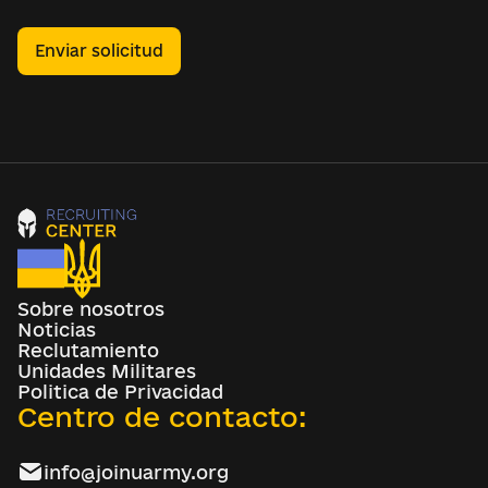
Enviar solicitud
Sobre nosotros
Noticias
Reclutamiento
Unidades Militares
Politica de Privacidad
Centro de contacto:
info@joinuarmy.org