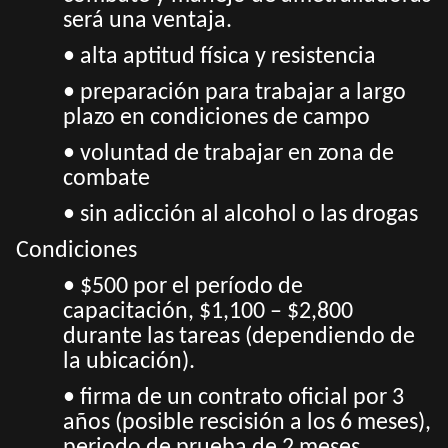
será una ventaja.
• alta aptitud física y resistencia
• preparación para trabajar a largo
plazo en condiciones de campo
• voluntad de trabajar en zona de
combate
• sin adicción al alcohol o las drogas
Condiciones
• $500 por el período de
capacitación, $1,100 – $2,800
durante las tareas (dependiendo de
la ubicación).
• firma de un contrato oficial por 3
años (posible rescisión a los 6 meses),