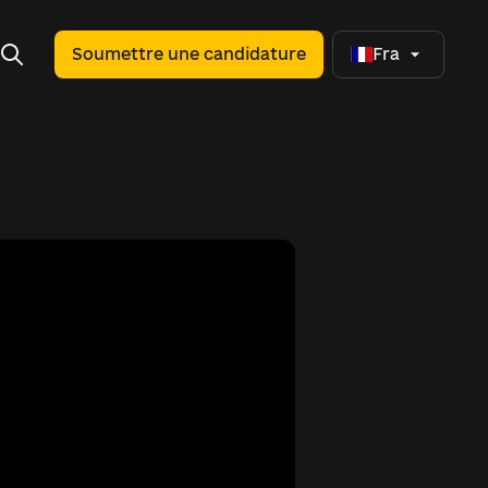
Soumettre une candidature
Fra