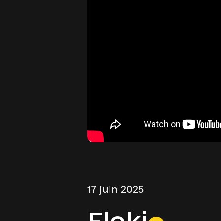
17 juin 2025
Floki