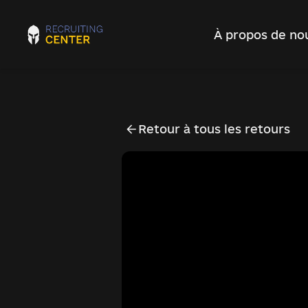
À propos de no
Retour à tous les retours