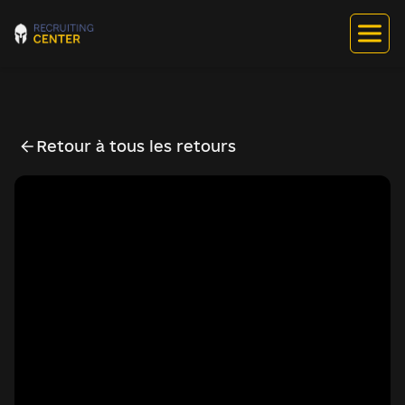
Retour à tous les retours