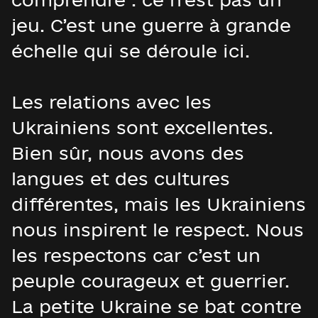
jeu. C’est une guerre à grande
échelle qui se déroule ici.
Les relations avec les
Ukrainiens sont excellentes.
Bien sûr, nous avons des
langues et des cultures
différentes, mais les Ukrainiens
nous inspirent le respect. Nous
les respectons car c’est un
peuple courageux et guerrier.
La petite Ukraine se bat contre