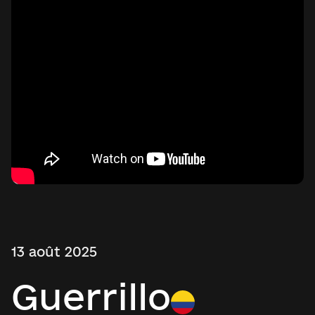
13 août 2025
Guerrillo