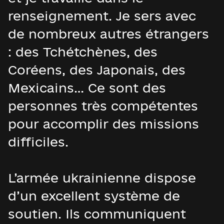
renseignement. Je sers avec
de nombreux autres étrangers
: des Tchétchènes, des
Coréens, des Japonais, des
Mexicains… Ce sont des
personnes très compétentes
pour accomplir des missions
difficiles.
L’armée ukrainienne dispose
d’un excellent système de
soutien. Ils communiquent