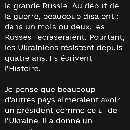
la grande Russie. Au début de
la guerre, beaucoup disaient :
dans un mois ou deux, les
Russes l’écraseraient. Pourtant,
les Ukrainiens résistent depuis
quatre ans. Ils écrivent
l’Histoire.
Je pense que beaucoup
d’autres pays aimeraient avoir
un président comme celui de
l’Ukraine. Il a donné un