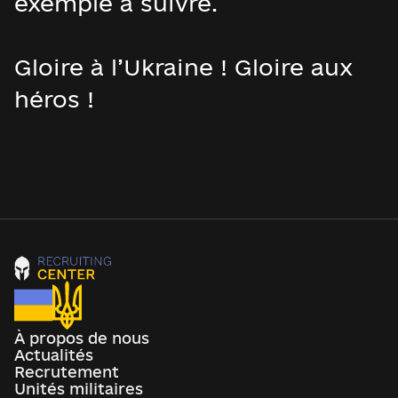
exemple à suivre.
Gloire à l’Ukraine ! Gloire aux
héros !
À propos de nous
Actualités
Recrutement
Unités militaires