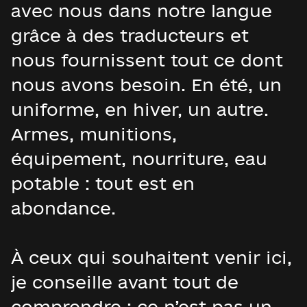
avec nous dans notre langue
grâce à des traducteurs et
nous fournissent tout ce dont
nous avons besoin. En été, un
uniforme, en hiver, un autre.
Armes, munitions,
équipement, nourriture, eau
potable : tout est en
abondance.
À ceux qui souhaitent venir ici,
je conseille avant tout de
comprendre : ce n’est pas un