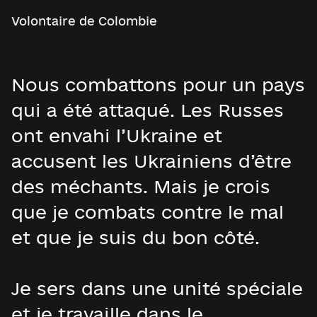
Volontaire de Colombie
Nous combattons pour un pays
qui a été attaqué. Les Russes
ont envahi l’Ukraine et
accusent les Ukrainiens d’être
des méchants. Mais je crois
que je combats contre le mal
et que je suis du bon côté.
Je sers dans une unité spéciale
et je travaille dans le