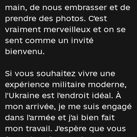
main, de nous embrasser et de
prendre des photos. C'est
vraiment merveilleux et on se
sent comme un invité
bienvenu.
Si vous souhaitez vivre une
expérience militaire moderne,
l'Ukraine est l'endroit idéal. À
mon arrivée, je me suis engagé
dans l'armée et j'ai bien fait
mon travail. J'espère que vous