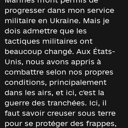
progresser dans mon service
militaire en Ukraine. Mais je
dois admettre que les
tactiques militaires ont
beaucoup changé. Aux États-
Unis, nous avons appris à
combattre selon nos propres
conditions, principalement
dans les airs, et ici, c'est la
guerre des tranchées. Ici, il
faut savoir creuser sous terre
pour se protéger des frappes,