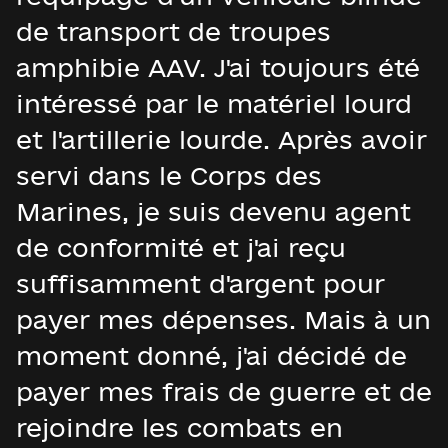
de transport de troupes
amphibie AAV. J'ai toujours été
intéressé par le matériel lourd
et l'artillerie lourde. Après avoir
servi dans le Corps des
Marines, je suis devenu agent
de conformité et j'ai reçu
suffisamment d'argent pour
payer mes dépenses. Mais à un
moment donné, j'ai décidé de
payer mes frais de guerre et de
rejoindre les combats en