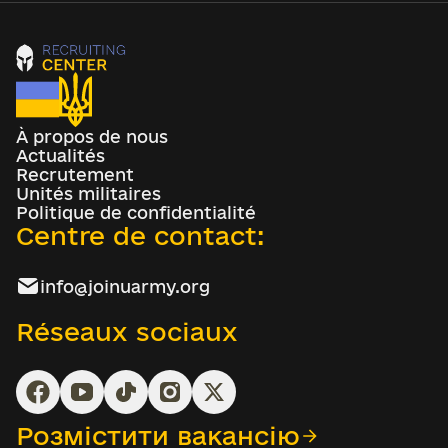
À propos de nous
Actualités
Recrutement
Unités militaires
Politique de confidentialité
Centre de contact:
info@joinuarmy.org
Réseaux sociaux
Розмістити вакансію