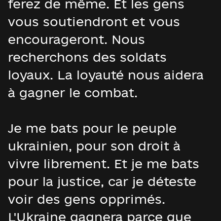
ferez de même. Et les gens
vous soutiendront et vous
encourageront. Nous
recherchons des soldats
loyaux. La loyauté nous aidera
à gagner le combat.
Je me bats pour le peuple
ukrainien, pour son droit à
vivre librement. Et je me bats
pour la justice, car je déteste
voir des gens opprimés.
L'Ukraine gagnera parce que