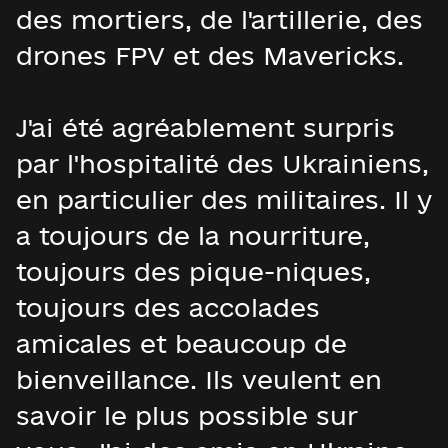
des mortiers, de l'artillerie, des
drones FPV et des Mavericks.
J'ai été agréablement surpris
par l'hospitalité des Ukrainiens,
en particulier des militaires. Il y
a toujours de la nourriture,
toujours des pique-niques,
toujours des accolades
amicales et beaucoup de
bienveillance. Ils veulent en
savoir le plus possible sur