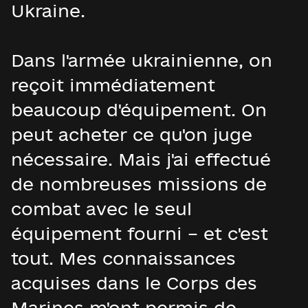
Ukraine.
Dans l'armée ukrainienne, on
reçoit immédiatement
beaucoup d'équipement. On
peut acheter ce qu'on juge
nécessaire. Mais j'ai effectué
de nombreuses missions de
combat avec le seul
équipement fourni – et c'est
tout. Mes connaissances
acquises dans le Corps des
Marines m'ont permis de