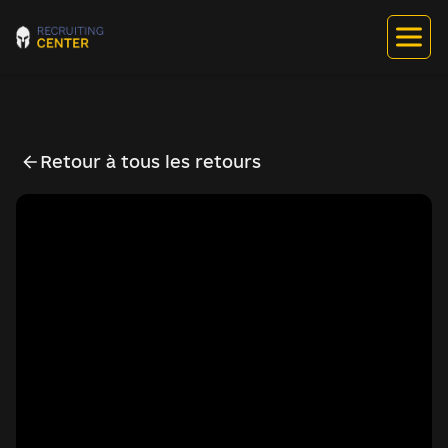
Retour à tous les retours