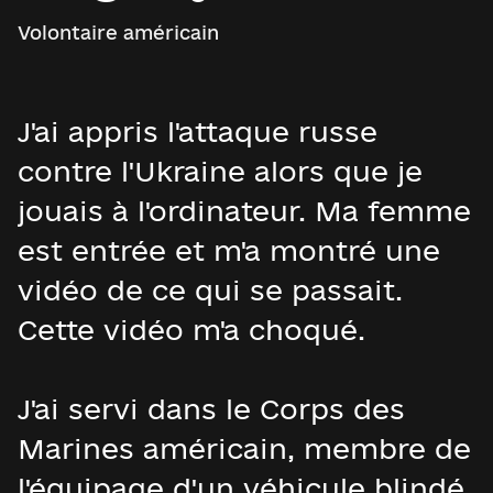
Volontaire américain
J'ai appris l'attaque russe
contre l'Ukraine alors que je
jouais à l'ordinateur. Ma femme
est entrée et m'a montré une
vidéo de ce qui se passait.
Cette vidéo m'a choqué.
J'ai servi dans le Corps des
Marines américain, membre de
l'équipage d'un véhicule blindé