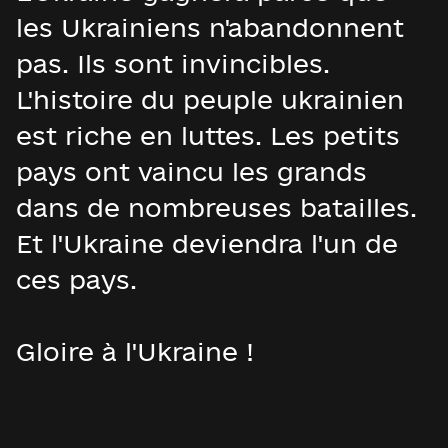
les Ukrainiens n'abandonnent
pas. Ils sont invincibles.
L'histoire du peuple ukrainien
est riche en luttes. Les petits
pays ont vaincu les grands
dans de nombreuses batailles.
Et l'Ukraine deviendra l'un de
ces pays.
Gloire à l'Ukraine !