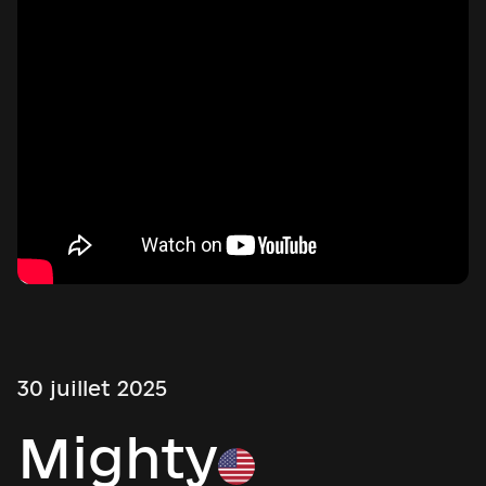
30 juillet 2025
Mighty