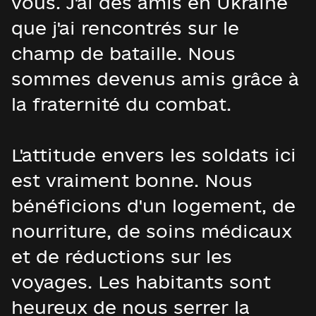
vous. J'ai des amis en Ukraine
que j'ai rencontrés sur le
champ de bataille. Nous
sommes devenus amis grâce à
la fraternité du combat.
L'attitude envers les soldats ici
est vraiment bonne. Nous
bénéficions d'un logement, de
nourriture, de soins médicaux
et de réductions sur les
voyages. Les habitants sont
heureux de nous serrer la