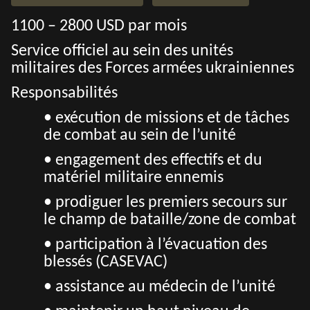
1100 – 2800 USD par mois
Service officiel au sein des unités
militaires des Forces armées ukrainiennes
Responsabilités
• exécution de missions et de tâches
de combat au sein de l’unité
• engagement des effectifs et du
matériel militaire ennemis
• prodiguer les premiers secours sur
le champ de bataille/zone de combat
• participation à l’évacuation des
blessés (CASEVAC)
• assistance au médecin de l’unité