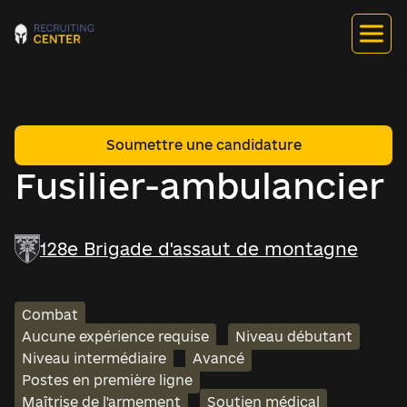
Soumettre une candidature
Fusilier-ambulancier
128e Brigade d'assaut de montagne
Combat
Aucune expérience requise
Niveau débutant
Niveau intermédiaire
Avancé
Postes en première ligne
Maîtrise de l'armement
Soutien médical