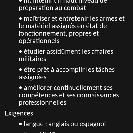
• maintenir un haut niveau de
préparation au combat
• maîtriser et entretenir les armes et
le matériel assignés en état de
fonctionnement, propres et
opérationnels
• étudier assidûment les affaires
militaires
• être prêt à accomplir les tâches
assignées
• améliorer continuellement ses
compétences et ses connaissances
professionnelles
Exigences
• langue : anglais ou espagnol