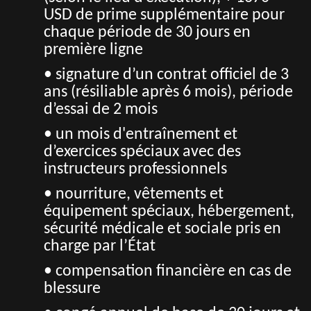
USD de prime supplémentaire pour
chaque période de 30 jours en
première ligne
• signature d’un contrat officiel de 3
ans (résiliable après 6 mois), période
d’essai de 2 mois
• un mois d'entraînement et
d’exercices spéciaux avec des
instructeurs professionnels
• nourriture, vêtements et
équipement spéciaux, hébergement,
sécurité médicale et sociale pris en
charge par l’État
• compensation financière en cas de
blessure