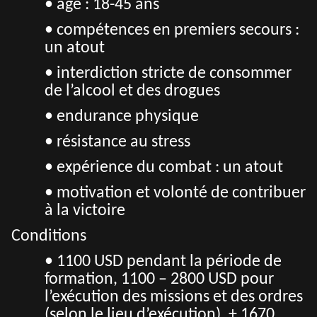
• âge : 18-45 ans
• compétences en premiers secours :
un atout
• interdiction stricte de consommer
de l’alcool et des drogues
• endurance physique
• résistance au stress
• expérience du combat : un atout
• motivation et volonté de contribuer
à la victoire
Conditions
• 1100 USD pendant la période de
formation, 1100 – 2800 USD pour
l’exécution des missions et des ordres
(selon le lieu d’exécution), + 1670