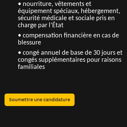
• nourriture, vêtements et
équipement spéciaux, hébergement,
sécurité médicale et sociale pris en
charge par l’État
• compensation financière en cas de
blessure
• congé annuel de base de 30 jours et
congés supplémentaires pour raisons
familiales
Soumettre une candidature