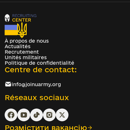
À propos de nous
Actualités
Recrutement
Unités militaires
Politique de confidentialité
Centre de contact:
info@joinuarmy.org
Réseaux sociaux
Розмістити вакансію