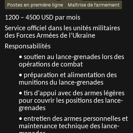
Postes en première ligne
Maîtrise de l'armement
1200 – 4500 USD par mois
Service officiel dans les unités militaires
des Forces Armées de l’Ukraine
Responsabilités
• soutien au lance-grenades lors des
opérations de combat
• préparation et alimentation des
munitions du lance-grenades
• tirs d'appui avec des armes légères
pour couvrir les positions des lance-
grenades
• entretien des armes personnelles et
maintenance technique des lance-