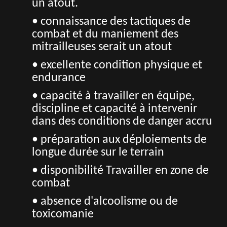
un atout.
• connaissance des tactiques de
combat et du maniement des
mitrailleuses serait un atout
• excellente condition physique et
endurance
• capacité à travailler en équipe,
discipline et capacité à intervenir
dans des conditions de danger accru
• préparation aux déploiements de
longue durée sur le terrain
• disponibilité Travailler en zone de
combat
• absence d'alcoolisme ou de
toxicomanie