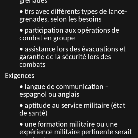
grenades
• tirs avec différents types de lance-
grenades, selon les besoins
• participation aux opérations de
combat en groupe
• assistance lors des évacuations et
garantie de la sécurité lors des
combats
Exigences
• langue de communication –
espagnol ou anglais
• aptitude au service militaire (état
de santé)
• une formation militaire ou une
expérience militaire pertinente serait