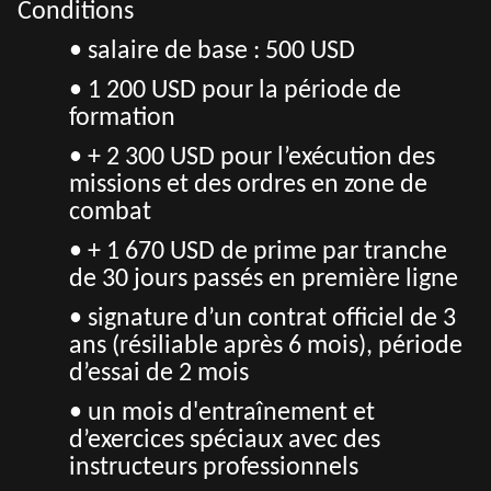
Conditions
• s
alaire de base : 500 USD
• 1 200 USD pour la période de
formation
• + 2 300 USD pour l’exécution des
missions et des ordres en zone de
combat
• + 1 670 USD de prime par tranche
de 30 jours passés en première ligne
• signature d’un contrat officiel de 3
ans (résiliable après 6 mois), période
d’essai de 2 mois
• un mois d'entraînement et
d’exercices spéciaux avec des
instructeurs professionnels