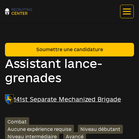
Soumettre une candidature
Assistant lance-
grenades
141st Separate Mechanized Brigade
Combat
Aucune expérience requise
Niveau débutant
Niveau intermédiaire
Avancé