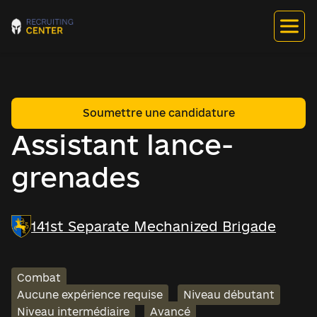
Soumettre une candidature
Assistant lance-
grenades
141st Separate Mechanized Brigade
Combat
Aucune expérience requise
Niveau débutant
Niveau intermédiaire
Avancé