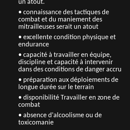
un atout.
• connaissance des tactiques de
combat et du maniement des
mitrailleuses serait un atout
• excellente condition physique et
endurance
• capacité à travailler en équipe,
discipline et capacité à intervenir
dans des conditions de danger accru
• préparation aux déploiements de
longue durée sur le terrain
• disponibilité Travailler en zone de
combat
• absence d'alcoolisme ou de
toxicomanie