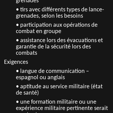
grenades
• tirs avec différents types de lance-
grenades, selon les besoins
• participation aux opérations de
combat en groupe
• assistance lors des évacuations et
garantie de la sécurité lors des
combats
Exigences
• langue de communication –
espagnol ou anglais
• aptitude au service militaire (état
de santé)
• une formation militaire ou une
expérience militaire pertinente serait