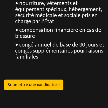
• nourriture, vêtements et
équipement spéciaux, hébergement,
sécurité médicale et sociale pris en
charge par l’État
• compensation financière en cas de
blessure
• congé annuel de base de 30 jours et
congés supplémentaires pour raisons
familiales
Soumettre une candidature