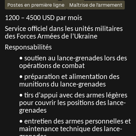
Postes en première ligne
Maîtrise de l'armement
1200 – 4500 USD par mois
Service officiel dans les unités militaires
des Forces Armées de l’Ukraine
Responsabilités
• soutien au lance-grenades lors des
opérations de combat
• préparation et alimentation des
munitions du lance-grenades
• tirs d'appui avec des armes légères
pour couvrir les positions des lance-
grenades
• entretien des armes personnelles et
maintenance technique des lance-