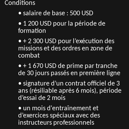
Conditions
• s
alaire de base : 500 USD
• 1 200 USD pour la période de
formation
• + 2 300 USD pour l’exécution des
missions et des ordres en zone de
combat
• + 1 670 USD de prime par tranche
de 30 jours passés en première ligne
• signature d’un contrat officiel de 3
ans (résiliable après 6 mois), période
d’essai de 2 mois
• un mois d'entraînement et
d’exercices spéciaux avec des
instructeurs professionnels