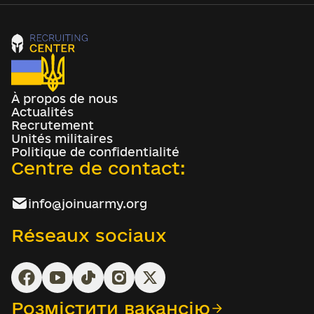
À propos de nous
Actualités
Recrutement
Unités militaires
Politique de confidentialité
Centre de contact:
info@joinuarmy.org
Réseaux sociaux
Розмістити вакансію