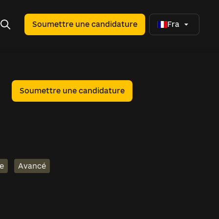
Soumettre une candidature
Fra
Soumettre une candidature
re
Avancé