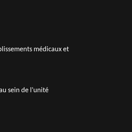
tablissements médicaux et
u sein de l'unité