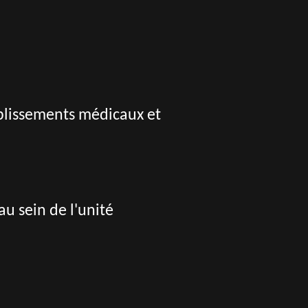
tablissements médicaux et
u sein de l'unité