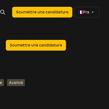
Soumettre une candidature
Fra
Soumettre une candidature
re
Avancé