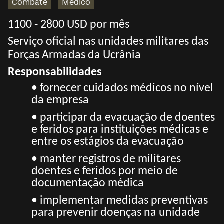
Combate
Médico
1100 - 2800 USD por mês
Serviço oficial nas unidades militares das
Forças Armadas da Ucrânia
Responsabilidades
• fornecer cuidados médicos no nível
da empresa
• participar da evacuação de doentes
e feridos para instituições médicas e
entre os estágios da evacuação
• manter registros de militares
doentes e feridos por meio de
documentação médica
• implementar medidas preventivas
para prevenir doenças na unidade