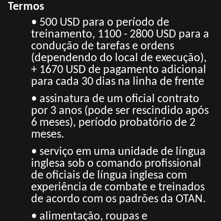
Termos
• 500 USD para o período de
treinamento, 1100 - 2800 USD para a
condução de tarefas e ordens
(dependendo do local de execução),
+ 1670 USD de pagamento adicional
para cada 30 dias na linha de frente
• assinatura de um oficial contrato
por 3 anos (pode ser rescindido após
6 meses), período probatório de 2
meses.
• serviço em uma unidade de língua
inglesa sob o comando profissional
de oficiais de língua inglesa com
experiência de combate e treinados
de acordo com os padrões da OTAN.
• alimentação, roupas e