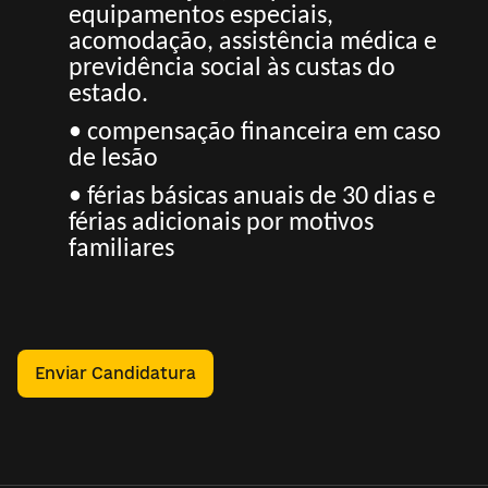
equipamentos especiais,
acomodação, assistência médica e
previdência social às custas do
estado.
• compensação financeira em caso
de lesão
• férias básicas anuais de 30 dias e
férias adicionais por motivos
familiares
Enviar Candidatura