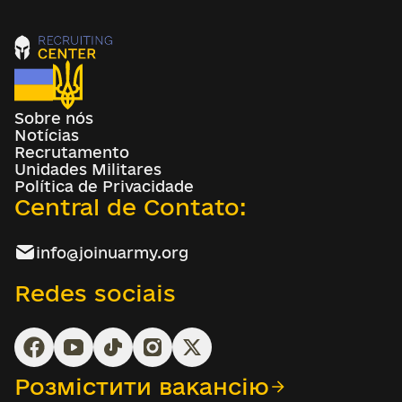
Sobre nós
Notícias
Recrutamento
Unidades Militares
Política de Privacidade
Central de Contato:
info@joinuarmy.org
Redes sociais
Розмістити вакансію