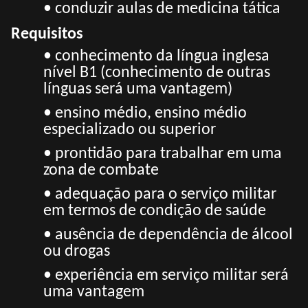
• conduzir aulas de medicina tática
Requisitos
• conhecimento da língua inglesa
nível B1 (conhecimento de outras
línguas será uma vantagem)
• ensino médio, ensino médio
especializado ou superior
• prontidão para trabalhar em uma
zona de combate
• adequação para o serviço militar
em termos de condição de saúde
• ausência de dependência de álcool
ou drogas
• experiência em serviço militar será
uma vantagem