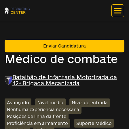
Enviar Candidatura
Médico de combate
Batalhão de Infantaria Motorizada da
42ª Brigada Mecanizada
Avançado
Nível médio
Nível de entrada
Nenhuma experiência necessária
Posições de linha da frente
Proficiência em armamento
Suporte Médico