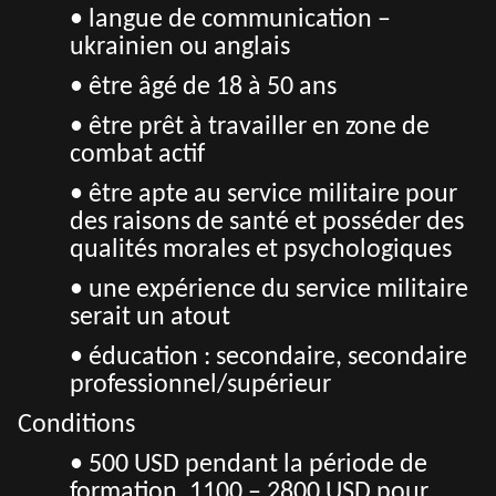
• langue de communication –
ukrainien ou anglais
• être âgé de 18 à 50 ans
• être prêt à travailler en zone de
combat actif
• être apte au service militaire pour
des raisons de santé et posséder des
qualités morales et psychologiques
• une expérience du service militaire
serait un atout
• éducation : secondaire, secondaire
professionnel/supérieur
Conditions
• 500 USD pendant la période de
formation, 1100 – 2800 USD pour