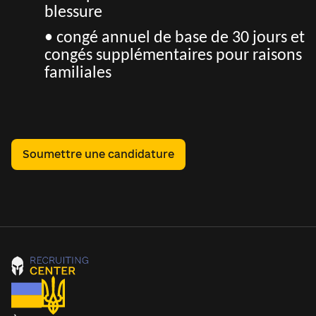
blessure
• congé annuel de base de 30 jours et
congés supplémentaires pour raisons
familiales
Soumettre une candidature