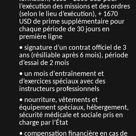
l’exécution des missions et des ordres
(selon le lieu d’exécution), + 1670
USD de prime supplémentaire pour
chaque période de 30 jours en
première ligne
• signature d’un contrat officiel de 3
ans (résiliable après 6 mois), période
d’essai de 2 mois
• un mois d'entraînement et
d’exercices spéciaux avec des
instructeurs professionnels
• nourriture, vêtements et
équipement spéciaux, hébergement,
sécurité médicale et sociale pris en
charge par l’État
• compensation financière en cas de