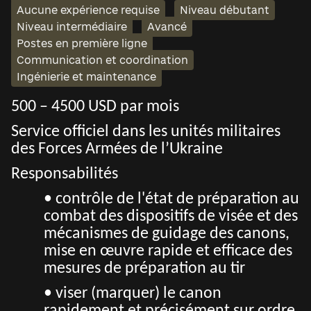
Aucune expérience requise
Niveau débutant
Niveau intermédiaire
Avancé
Postes en première ligne
Communication et coordination
Ingénierie et maintenance
500 – 4500 USD par mois
Service officiel dans les unités militaires
des Forces Armées de l’Ukraine
Responsabilités
• contrôle de l'état de préparation au
combat des dispositifs de visée et des
mécanismes de guidage des canons,
mise en œuvre rapide et efficace des
mesures de préparation au tir
• viser (marquer) le canon