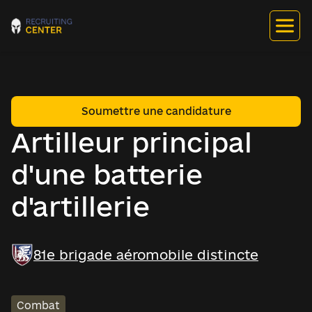
Soumettre une candidature
Artilleur principal
d'une batterie
d'artillerie
81e brigade aéromobile distincte
Combat