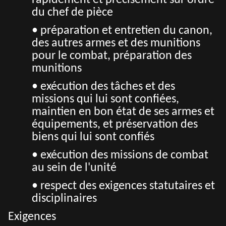
rapidement et précisément sur ordre
du chef de pièce
• préparation et entretien du canon,
des autres armes et des munitions
pour le combat, préparation des
munitions
• exécution des tâches et des
missions qui lui sont confiées,
maintien en bon état de ses armes et
équipements, et préservation des
biens qui lui sont confiés
• exécution des missions de combat
au sein de l'unité
• respect des exigences statutaires et
disciplinaires
Exigences