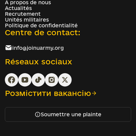
À propos de nous
Actualités
Recrutement
Unités militaires
Politique de confidentialité
Centre de contact:
info@joinuarmy.org
Réseaux sociaux
Розмістити вакансію
Soumettre une plainte