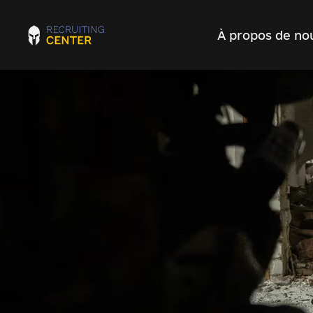
À propos de no