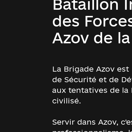
Bataillon 
des Forces
Azov de la
La Brigade Azov est 
de Sécurité et de Dé
aux tentatives de la
civilisé.
Servir dans Azov, c'