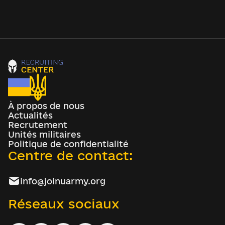
À propos de nous
Actualités
Recrutement
Unités militaires
Politique de confidentialité
Centre de contact:
info@joinuarmy.org
Réseaux sociaux