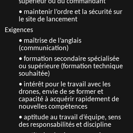
supérieur ou du commandant
• maintenir l’ordre et la sécurité sur
le site de lancement
Exigences
• maîtrise de l’anglais
(communication)
• formation secondaire spécialisée
ou supérieure (formation technique
souhaitée)
• intérêt pour le travail avec les
drones, envie de se former et
capacité à acquérir rapidement de
nouvelles compétences
• aptitude au travail d’équipe, sens
des responsabilités et discipline