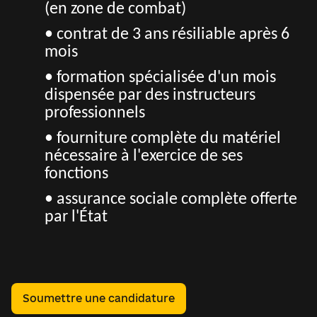
(en zone de combat)
• contrat de 3 ans résiliable après 6
mois
• formation spécialisée d'un mois
dispensée par des instructeurs
professionnels
• fourniture complète du matériel
nécessaire à l'exercice de ses
fonctions
• assurance sociale complète offerte
par l'État
Soumettre une candidature