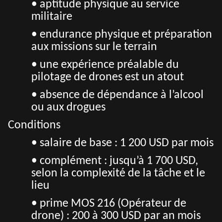
• aptitude physique au service
militaire
• endurance physique et préparation
aux missions sur le terrain
• une expérience préalable du
pilotage de drones est un atout
• absence de dépendance à l’alcool
ou aux drogues
Conditions
• salaire de base : 1 200 USD par mois
• complément : jusqu’à 1 700 USD,
selon la complexité de la tâche et le
lieu
• prime MOS 216 (Opérateur de
drone) : 200 à 300 USD par an mois