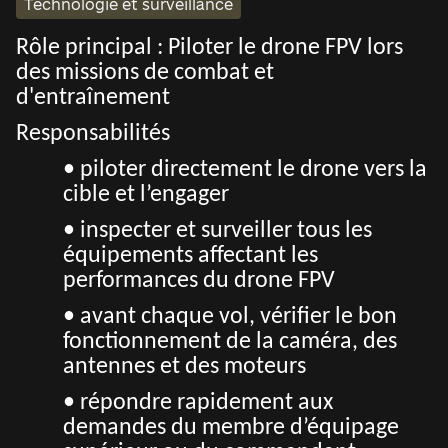
Technologie et surveillance
Rôle principal : Piloter le drone FPV lors
des missions de combat et
d'entraînement
Responsabilités
• piloter directement le drone vers la
cible et l’engager
• inspecter et surveiller tous les
équipements affectant les
performances du drone FPV
• avant chaque vol, vérifier le bon
fonctionnement de la caméra, des
antennes et des moteurs
• répondre rapidement aux
demandes du membre d’équipage