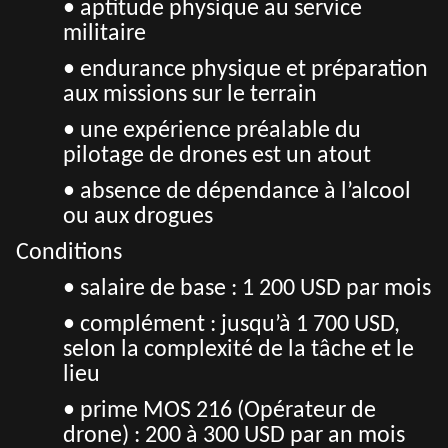
• aptitude physique au service
militaire
• endurance physique et préparation
aux missions sur le terrain
• une expérience préalable du
pilotage de drones est un atout
• absence de dépendance à l’alcool
ou aux drogues
Conditions
• salaire de base : 1 200 USD par mois
• complément : jusqu’à 1 700 USD,
selon la complexité de la tâche et le
lieu
• prime MOS 216 (Opérateur de
drone) : 200 à 300 USD par an mois