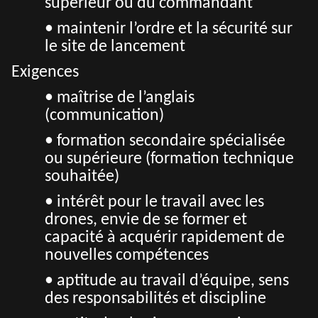
supérieur ou du commandant
• maintenir l’ordre et la sécurité sur
le site de lancement
Exigences
• maîtrise de l’anglais
(communication)
• formation secondaire spécialisée
ou supérieure (formation technique
souhaitée)
• intérêt pour le travail avec les
drones, envie de se former et
capacité à acquérir rapidement de
nouvelles compétences
• aptitude au travail d’équipe, sens
des responsabilités et discipline