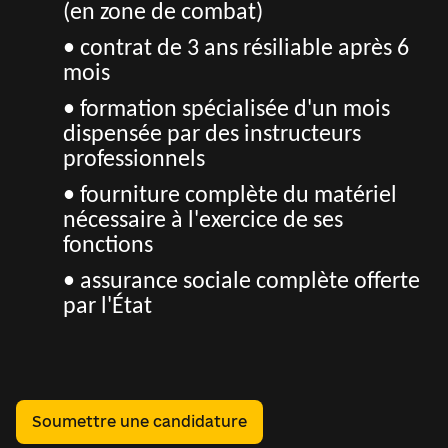
(en zone de combat)
• contrat de 3 ans résiliable après 6
mois
• formation spécialisée d'un mois
dispensée par des instructeurs
professionnels
• fourniture complète du matériel
nécessaire à l'exercice de ses
fonctions
• assurance sociale complète offerte
par l'État
Soumettre une candidature