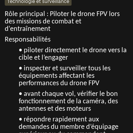
Technologie et surveillance
Rôle principal : Piloter le drone FPV lors
des missions de combat et
d'entraînement
Responsabilités
• piloter directement le drone vers la
cible et l’engager
• inspecter et surveiller tous les
équipements affectant les
performances du drone FPV
• avant chaque vol, vérifier le bon
fonctionnement de la caméra, des
antennes et des moteurs
• répondre rapidement aux
demandes du membre d’équipage