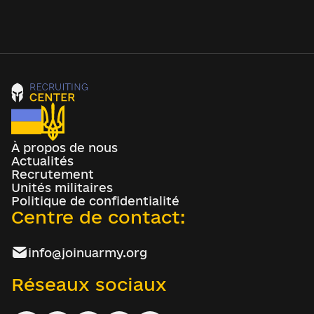
À propos de nous
Actualités
Recrutement
Unités militaires
Politique de confidentialité
Centre de contact:
info@joinuarmy.org
Réseaux sociaux