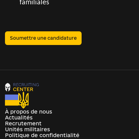
familiales
Soumettre une candidature
À propos de nous
Actualités
Recrutement
Unités militaires
Politique de confidentialité