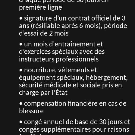
chaque période de 30 jours en
première ligne
• signature d’un contrat officiel de 3
ans (résiliable après 6 mois), période
d’essai de 2 mois
• un mois d'entraînement et
d’exercices spéciaux avec des
instructeurs professionnels
• nourriture, vêtements et
équipement spéciaux, hébergement,
sécurité médicale et sociale pris en
charge par l’État
• compensation financière en cas de
blessure
• congé annuel de base de 30 jours et
congés supplémentaires pour raisons