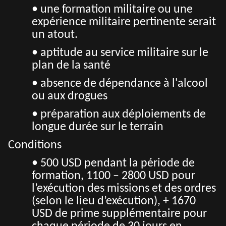
• une formation militaire ou une
expérience militaire pertinente serait
un atout.
• aptitude au service militaire sur le
plan de la santé
• absence de dépendance à l'alcool
ou aux drogues
• préparation aux déploiements de
longue durée sur le terrain
Conditions
• 500 USD pendant la période de
formation, 1100 – 2800 USD pour
l’exécution des missions et des ordres
(selon le lieu d’exécution), + 1670
USD de prime supplémentaire pour