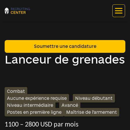
Soumettre une candidature
Lanceur de grenades
Combat
Aucune expérience requise
Niveau débutant
Niveau intermédiaire
Avancé
Postes en première ligne
Maîtrise de l'armement
1100 – 2800 USD par mois