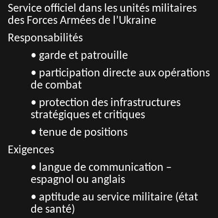
Service officiel dans les unités militaires
des Forces Armées de l’Ukraine
Responsabilités
• garde et patrouille
• participation directe aux opérations
de combat
• protection des infrastructures
stratégiques et critiques
• tenue de positions
Exigences
• langue de communication –
espagnol ou anglais
• aptitude au service militaire (état
de santé)