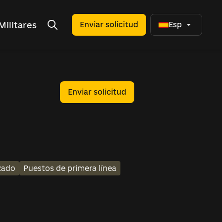
Militares
Enviar solicitud
Esp
Enviar solicitud
zado
Puestos de primera línea