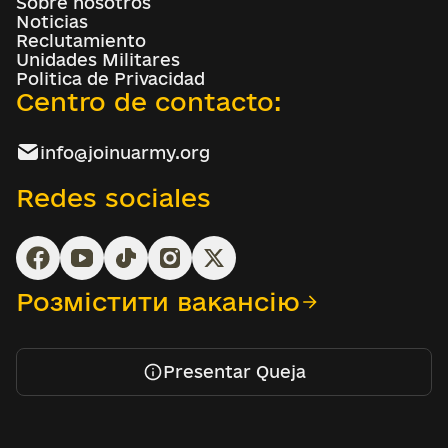
Sobre nosotros
Noticias
Reclutamiento
Unidades Militares
Politica de Privacidad
Centro de contacto:
info@joinuarmy.org
Redes sociales
Розмістити вакансію
Presentar Queja