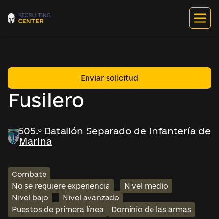
Enviar solicitud
Fusilero
505.º Batallón Separado de Infantería de
Marina
Combate
No se requiere experiencia
Nivel medio
Nivel bajo
Nivel avanzado
Puestos de primera línea
Dominio de las armas