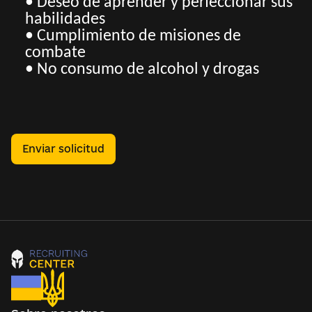
• Deseo de aprender y perfeccionar sus
habilidades
• Cumplimiento de misiones de
combate
• No consumo de alcohol y drogas
Enviar solicitud