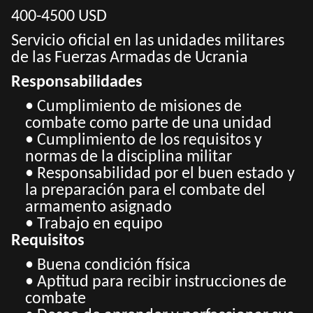
400-4500 USD
Servicio oficial en las unidades militares
de las Fuerzas Armadas de Ucrania
Responsabilidades
• Cumplimiento de misiones de
combate como parte de una unidad
• Cumplimiento de los requisitos y
normas de la disciplina militar
• Responsabilidad por el buen estado y
la preparación para el combate del
armamento asignado
• Trabajo en equipo
Requisitos
• Buena condición física
• Aptitud para recibir instrucciones de
combate