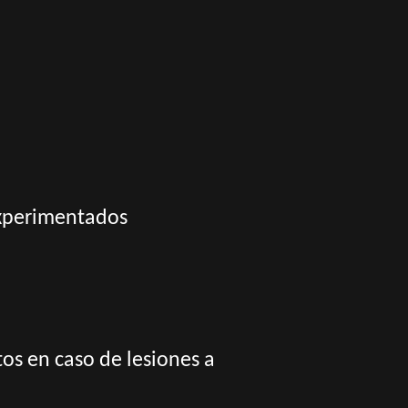
experimentados
os en caso de lesiones a