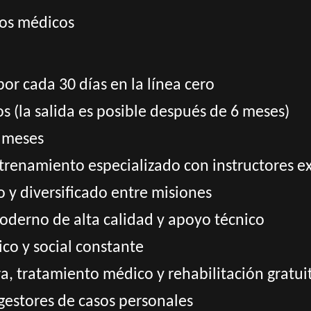
tos médicos
or cada 30 días en la línea cero
os (la salida es posible después de 6 meses)
2 meses
trenamiento especializado con instructores 
 y diversificado entre misiones
oderno de alta calidad y apoyo técnico
co y social constante
, tratamiento médico y rehabilitación gratuit
 gestores de casos personales