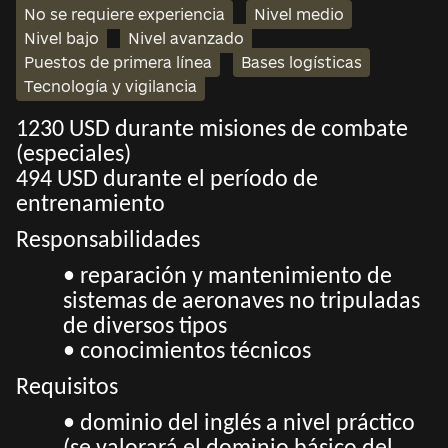
No se requiere experiencia
Nivel medio
Nivel bajo
Nivel avanzado
Puestos de primera línea
Bases logísticas
Tecnología y vigilancia
1230 USD durante misiones de combate
(especiales)
494 USD durante el período de
entrenamiento
Responsabilidades
• reparación y mantenimiento de
sistemas de aeronaves no tripuladas
de diversos tipos
• conocimientos técnicos
Requisitos
• dominio del inglés a nivel práctico