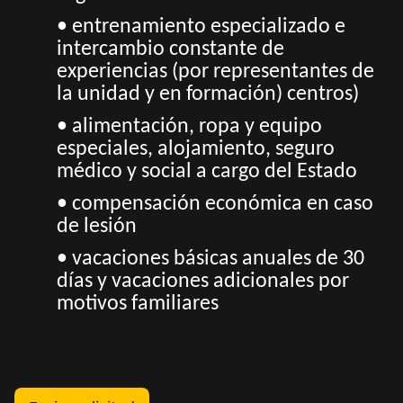
• entrenamiento especializado e
intercambio constante de
experiencias (por representantes de
la unidad y en formación) centros)
• alimentación, ropa y equipo
especiales, alojamiento, seguro
médico y social a cargo del Estado
• compensación económica en caso
de lesión
• vacaciones básicas anuales de 30
días y vacaciones adicionales por
motivos familiares