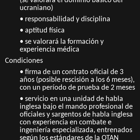
(se valorará el dominio básico del
ucraniano)
• responsabilidad y disciplina
• aptitud física
• se valorará la formación y
experiencia médica
Condiciones
• firma de un contrato oficial de 3
años (posible rescisión a los 6 meses),
con un período de prueba de 2 meses
• servicio en una unidad de habla
inglesa bajo el mando profesional de
oficiales y sargentos de habla inglesa
con experiencia en combate e
ingeniería especializada, entrenados
según los estándares de la OTAN