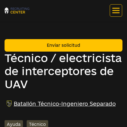
Enviar solicitud
Técnico / electricista
de interceptores de
UAV
Batallón Técnico-Ingeniero Separado
Ayuda
Técnico