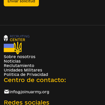
Enviar solicitud
Sobre nosotros
Noticias
Reclutamiento
Unidades Militares
Politica de Privacidad
Centro de contacto:
info@joinuarmy.org
Redes sociales