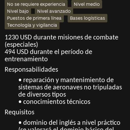
No se requiere experiencia
Nivel medio
Nivel bajo
Nivel avanzado
Puestos de primera línea
Bases logísticas
Tecnología y vigilancia
1230 USD durante misiones de combate
(especiales)
494 USD durante el período de
entrenamiento
Responsabilidades
• reparación y mantenimiento de
sistemas de aeronaves no tripuladas
de diversos tipos
• conocimientos técnicos
Requisitos
• dominio del inglés a nivel práctico