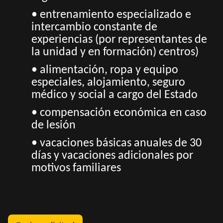
• entrenamiento especializado e
intercambio constante de
experiencias (por representantes de
la unidad y en formación) centros)
• alimentación, ropa y equipo
especiales, alojamiento, seguro
médico y social a cargo del Estado
• compensación económica en caso
de lesión
• vacaciones básicas anuales de 30
días y vacaciones adicionales por
motivos familiares