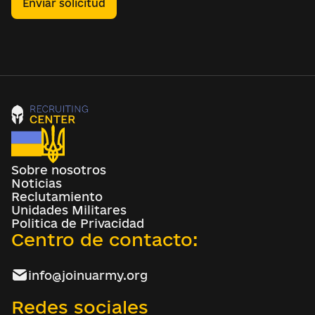
Enviar solicitud
Sobre nosotros
Noticias
Reclutamiento
Unidades Militares
Politica de Privacidad
Centro de contacto:
info@joinuarmy.org
Redes sociales