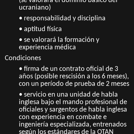
(se valorará el dominio básico del
ucraniano)
• responsabilidad y disciplina
• aptitud física
• se valorará la formación y
experiencia médica
Condiciones
• firma de un contrato oficial de 3
años (posible rescisión a los 6 meses),
con un período de prueba de 2 meses
• servicio en una unidad de habla
inglesa bajo el mando profesional de
oficiales y sargentos de habla inglesa
con experiencia en combate e
ingeniería especializada, entrenados
según los estándares de la OTAN