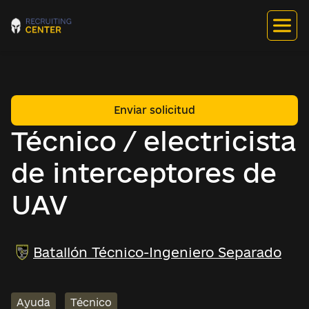
Enviar solicitud
Técnico / electricista
de interceptores de
UAV
Batallón Técnico-Ingeniero Separado
Ayuda
Técnico