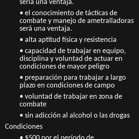
sería una ventaja.
• el conocimiento de tácticas de
combate y manejo de ametralladoras
será una ventaja.
• alta aptitud física y resistencia
• capacidad de trabajar en equipo,
disciplina y voluntad de actuar en
condiciones de mayor peligro
• preparación para trabajar a largo
plazo en condiciones de campo
• voluntad de trabajar en zona de
combate
• sin adicción al alcohol o las drogas
Condiciones
• $500 por el período de