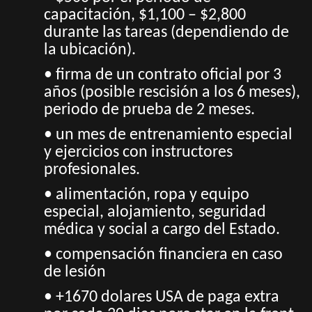
capacitación, $1,100 – $2,800
durante las tareas (dependiendo de
la ubicación).
• firma de un contrato oficial por 3
años (posible rescisión a los 6 meses),
periodo de prueba de 2 meses.
• un mes de entrenamiento especial
y ejercicios con instructores
profesionales.
• alimentación, ropa y equipo
especial, alojamiento, seguridad
médica y social a cargo del Estado.
• compensación financiera en caso
de lesión
• +1670 dolares USA de paga extra