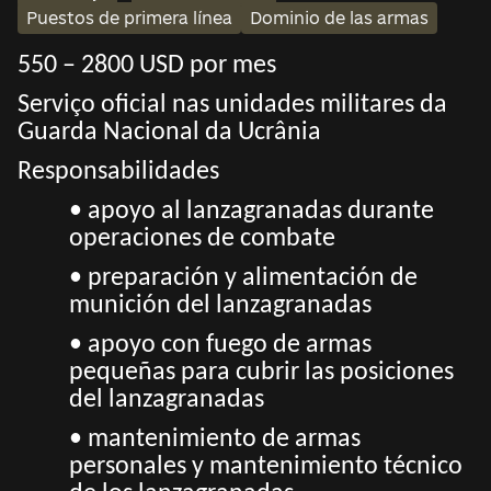
Puestos de primera línea
Dominio de las armas
550 – 2800 USD por mes
Serviço oficial nas unidades militares da
Guarda Nacional da Ucrânia
Responsabilidades
• apoyo al lanzagranadas durante
operaciones de combate
• preparación y alimentación de
munición del lanzagranadas
• apoyo con fuego de armas
pequeñas para cubrir las posiciones
del lanzagranadas
• mantenimiento de armas
personales y mantenimiento técnico