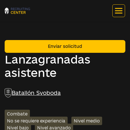
Enviar solicitud
Lanzagranadas
asistente
Batallón Svoboda
Combate
No se requiere experiencia
Nivel medio
Nivel bajo
Nivel avanzado