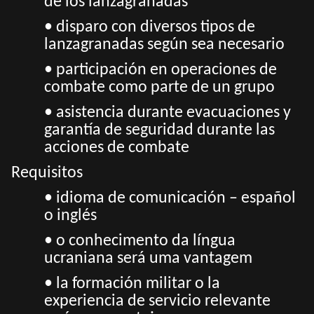
de los lanzagranadas
• disparo con diversos tipos de
lanzagranadas según sea necesario
• participación en operaciones de
combate como parte de un grupo
• asistencia durante evacuaciones y
garantía de seguridad durante las
acciones de combate
Requisitos
• idioma de comunicación – español
o inglés
• o conhecimento da língua
ucraniana será uma vantagem
• la formación militar o la
experiencia de servicio relevante