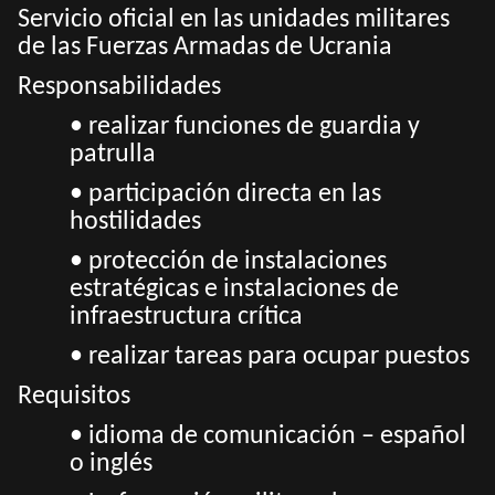
Servicio oficial en las unidades militares
de las Fuerzas Armadas de Ucrania
Responsabilidades
• realizar funciones de guardia y
patrulla
• participación directa en las
hostilidades
• protección de instalaciones
estratégicas e instalaciones de
infraestructura crítica
• realizar tareas para ocupar puestos
Requisitos
• idioma de comunicación – español
o inglés