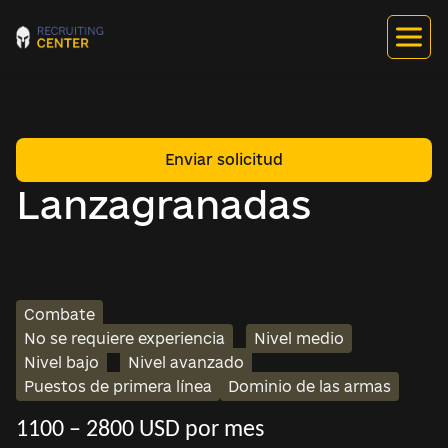
Enviar solicitud
Lanzagranadas
Combate
No se requiere experiencia
Nivel medio
Nivel bajo
Nivel avanzado
Puestos de primera línea
Dominio de las armas
1100 – 2800 USD por mes