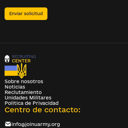
Enviar solicitud
Sobre nosotros
Noticias
Reclutamiento
Unidades Militares
Politica de Privacidad
Centro de contacto:
info@joinuarmy.org