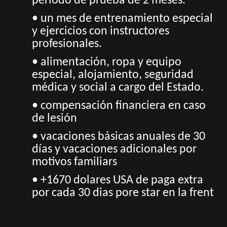
periodo de prueba de 2 meses.
• un mes de entrenamiento especial
y ejercicios con instructores
profesionales.
• alimentación, ropa y equipo
especial, alojamiento, seguridad
médica y social a cargo del Estado.
• compensación financiera en caso
de lesión
• vacaciones básicas anuales de 30
días y vacaciones adicionales por
motivos familiars
• +1670 dolares USA de paga extra
por cada 30 dias pore star en la frent