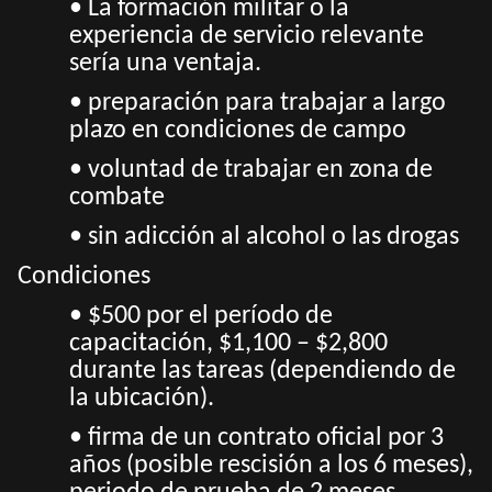
• La formación militar o la
experiencia de servicio relevante
sería una ventaja.
• preparación para trabajar a largo
plazo en condiciones de campo
• voluntad de trabajar en zona de
combate
• sin adicción al alcohol o las drogas
Condiciones
• $500 por el período de
capacitación, $1,100 – $2,800
durante las tareas (dependiendo de
la ubicación).
• firma de un contrato oficial por 3
años (posible rescisión a los 6 meses),