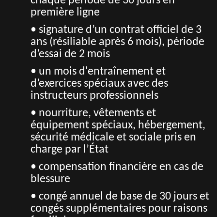
chaque période de 30 jours en
première ligne
• signature d’un contrat officiel de 3
ans (résiliable après 6 mois), période
d’essai de 2 mois
• un mois d'entraînement et
d’exercices spéciaux avec des
instructeurs professionnels
• nourriture, vêtements et
équipement spéciaux, hébergement,
sécurité médicale et sociale pris en
charge par l’État
• compensation financière en cas de
blessure
• congé annuel de base de 30 jours et
congés supplémentaires pour raisons