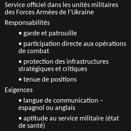
Service officiel dans les unités militaires
des Forces Armées de l’Ukraine
Responsabilités
• garde et patrouille
• participation directe aux opérations
de combat
• protection des infrastructures
stratégiques et critiques
• tenue de positions
Exigences
• langue de communication –
espagnol ou anglais
• aptitude au service militaire (état
de santé)