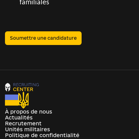
familiales
Soumettre une candidature
À propos de nous
Actualités
Recrutement
Unités militaires
Politique de confidentialité