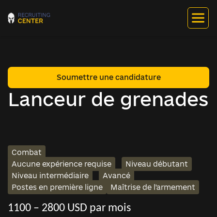
Soumettre une candidature
Lanceur de grenades
Combat
Aucune expérience requise
Niveau débutant
Niveau intermédiaire
Avancé
Postes en première ligne
Maîtrise de l'armement
1100 – 2800 USD par mois