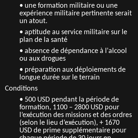
• une formation militaire ou une
expérience militaire pertinente serait
un atout.
• aptitude au service militaire sur le
plan de la santé
• absence de dépendance à l'alcool
ou aux drogues
• préparation aux déploiements de
longue durée sur le terrain
Conditions
• 500 USD pendant la période de
formation, 1100 – 2800 USD pour
l’exécution des missions et des ordres
(selon le lieu d’exécution), + 1670
USD de prime supplémentaire pour