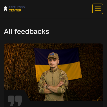
All feedbacks