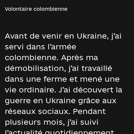
Volontaire colombienne
Avant de venir en Ukraine, j’ai
servi dans l’armée
colombienne. Après ma
démobilisation, j’ai travaillé
dans une ferme et mené une
vie ordinaire. J’ai découvert la
guerre en Ukraine grâce aux
réseaux sociaux. Pendant
plusieurs mois, j’ai suivi
l’actualité quotidiennement,