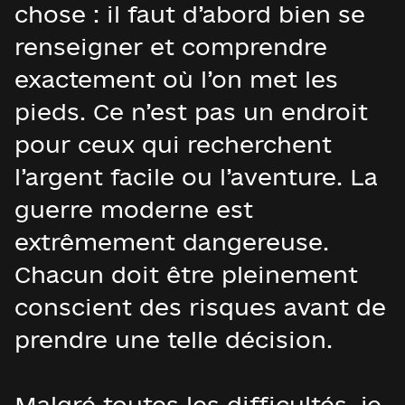
chose : il faut d’abord bien se
renseigner et comprendre
exactement où l’on met les
pieds. Ce n’est pas un endroit
pour ceux qui recherchent
l’argent facile ou l’aventure. La
guerre moderne est
extrêmement dangereuse.
Chacun doit être pleinement
conscient des risques avant de
prendre une telle décision.
Malgré toutes les difficultés, je