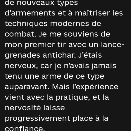
de nouveaux types
d’armements et à maîtriser les
techniques modernes de
combat. Je me souviens de
mon premier tir avec un lance-
grenades antichar. J’étais
nerveux, car je n’avais jamais
tenu une arme de ce type
auparavant. Mais l’expérience
vient avec la pratique, et la
nervosité laisse
progressivement place à la
confiance.