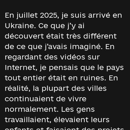
En juillet 2025, je suis arrivé en
Ukraine. Ce que j’y ai
découvert était très différent
de ce que j’avais imaginé. En
regardant des vidéos sur
Internet, je pensais que le pays
tout entier était en ruines. En
réalité, la plupart des villes
continuaient de vivre
normalement. Les gens
travaillaient, élevaient leurs
enfants et faisaient des projets