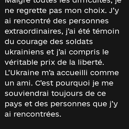
ne regrette pas mon choix. J’y
ai rencontré des personnes
extraordinaires, j’ai été témoin
du courage des soldats
ukrainiens et j’ai compris le
véritable prix de la liberté.
L’Ukraine m’a accueilli comme
un ami. C’est pourquoi je me
souviendrai toujours de ce
pays et des personnes que j’y
ai rencontrées.