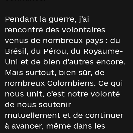
Pendant la guerre, j’ai
rencontré des volontaires
venus de nombreux pays : du
Brésil, du Pérou, du Royaume-
Uni et de bien d’autres encore.
Mais surtout, bien sûr, de
nombreux Colombiens. Ce qui
nous unit, c’est notre volonté
de nous soutenir
mutuellement et de continuer
à avancer, même dans les