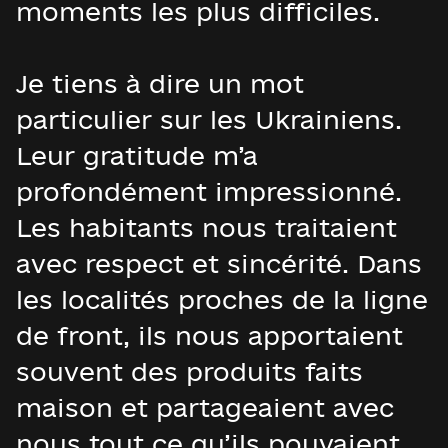
moments les plus difficiles.
Je tiens à dire un mot
particulier sur les Ukrainiens.
Leur gratitude m’a
profondément impressionné.
Les habitants nous traitaient
avec respect et sincérité. Dans
les localités proches de la ligne
de front, ils nous apportaient
souvent des produits faits
maison et partageaient avec
nous tout ce qu’ils pouvaient