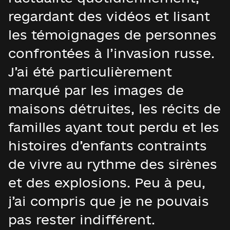
regardant des vidéos et lisant
les témoignages de personnes
confrontées à l’invasion russe.
J’ai été particulièrement
marqué par les images de
maisons détruites, les récits de
familles ayant tout perdu et les
histoires d’enfants contraints
de vivre au rythme des sirènes
et des explosions. Peu à peu,
j’ai compris que je ne pouvais
pas rester indifférent.