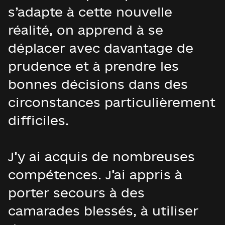
s’adapte à cette nouvelle
réalité, on apprend à se
déplacer avec davantage de
prudence et à prendre les
bonnes décisions dans des
circonstances particulièrement
difficiles.
J’y ai acquis de nombreuses
compétences. J’ai appris à
porter secours à des
camarades blessés, à utiliser