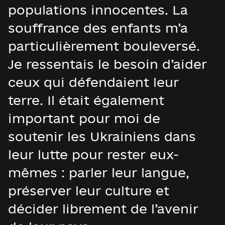
populations innocentes. La
souffrance des enfants m’a
particulièrement bouleversé.
Je ressentais le besoin d’aider
ceux qui défendaient leur
terre. Il était également
important pour moi de
soutenir les Ukrainiens dans
leur lutte pour rester eux-
mêmes : parler leur langue,
préserver leur culture et
décider librement de l’avenir