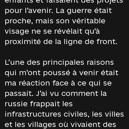
pour l’avenir. La guerre était
proche, mais son véritable
visage ne se révélait qu’à
proximité de la ligne de front.
L’une des principales raisons
qui m’ont poussé à venir était
ma réaction face à ce qui se
passait. J’ai vu comment la
russie frappait les
infrastructures civiles, les villes
et les villages où vivaient des