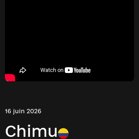
16 juin 2026
Chimu