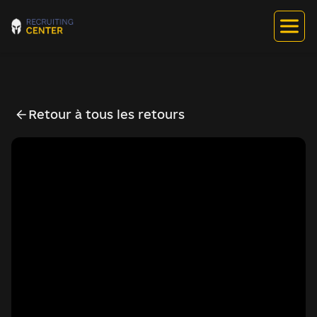
Retour à tous les retours