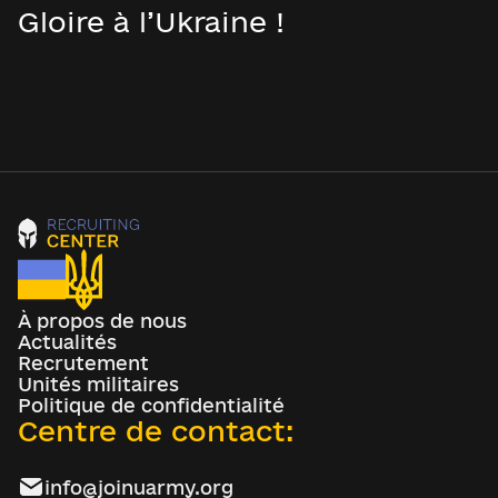
Gloire à l’Ukraine !
À propos de nous
Actualités
Recrutement
Unités militaires
Politique de confidentialité
Centre de contact:
info@joinuarmy.org