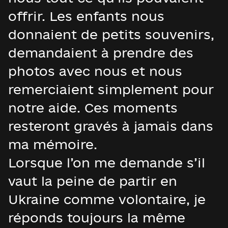
offrir. Les enfants nous
donnaient de petits souvenirs,
demandaient à prendre des
photos avec nous et nous
remerciaient simplement pour
notre aide. Ces moments
resteront gravés à jamais dans
ma mémoire.
Lorsque l’on me demande s’il
vaut la peine de partir en
Ukraine comme volontaire, je
réponds toujours la même