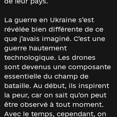
de leur pays.
La guerre en Ukraine s’est
révélée bien différente de ce
que j’avais imaginé. C’est une
guerre hautement
technologique. Les drones
sont devenus une composante
essentielle du champ de
bataille. Au début, ils inspirent
la peur, car on sait qu’on peut
être observé à tout moment.
Avec le temps, cependant, on