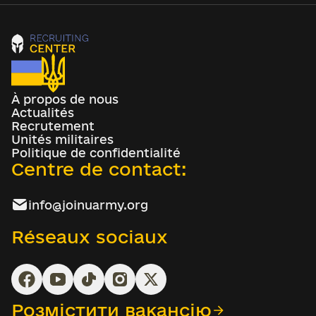
À propos de nous
Actualités
Recrutement
Unités militaires
Politique de confidentialité
Centre de contact:
info@joinuarmy.org
Réseaux sociaux
Розмістити вакансію