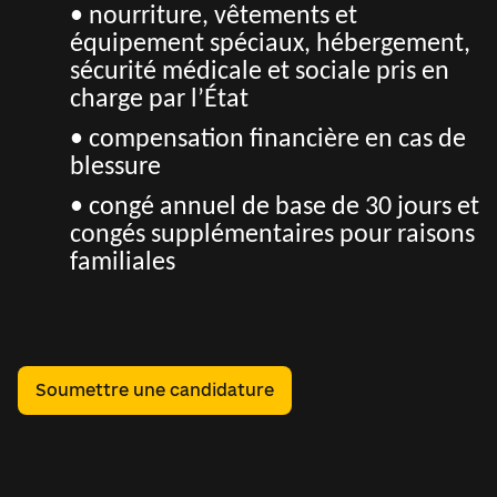
• nourriture, vêtements et
équipement spéciaux, hébergement,
sécurité médicale et sociale pris en
charge par l’État
• compensation financière en cas de
blessure
• congé annuel de base de 30 jours et
congés supplémentaires pour raisons
familiales
Soumettre une candidature