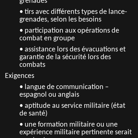
grenades
• tirs avec différents types de lance-
grenades, selon les besoins
• participation aux opérations de
combat en groupe
• assistance lors des évacuations et
garantie de la sécurité lors des
combats
Exigences
• langue de communication –
espagnol ou anglais
• aptitude au service militaire (état
de santé)
• une formation militaire ou une
expérience militaire pertinente serait