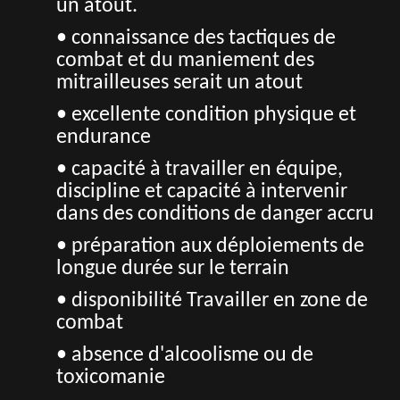
un atout.
• connaissance des tactiques de
combat et du maniement des
mitrailleuses serait un atout
• excellente condition physique et
endurance
• capacité à travailler en équipe,
discipline et capacité à intervenir
dans des conditions de danger accru
• préparation aux déploiements de
longue durée sur le terrain
• disponibilité Travailler en zone de
combat
• absence d'alcoolisme ou de
toxicomanie