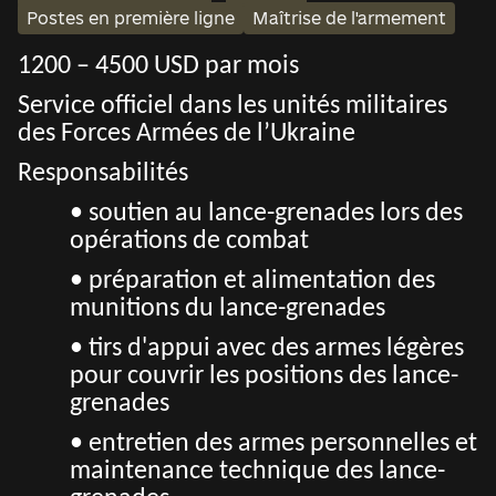
Postes en première ligne
Maîtrise de l'armement
1200 – 4500 USD par mois
Service officiel dans les unités militaires
des Forces Armées de l’Ukraine
Responsabilités
• soutien au lance-grenades lors des
opérations de combat
• préparation et alimentation des
munitions du lance-grenades
• tirs d'appui avec des armes légères
pour couvrir les positions des lance-
grenades
• entretien des armes personnelles et
maintenance technique des lance-