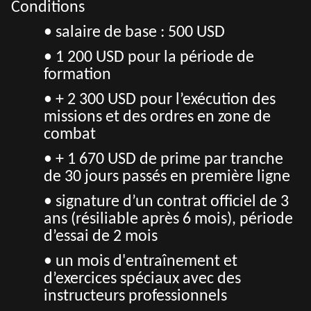
Conditions
• s
alaire de base : 500 USD
• 1 200 USD pour la période de
formation
• + 2 300 USD pour l’exécution des
missions et des ordres en zone de
combat
• + 1 670 USD de prime par tranche
de 30 jours passés en première ligne
• signature d’un contrat officiel de 3
ans (résiliable après 6 mois), période
d’essai de 2 mois
• un mois d'entraînement et
d’exercices spéciaux avec des
instructeurs professionnels