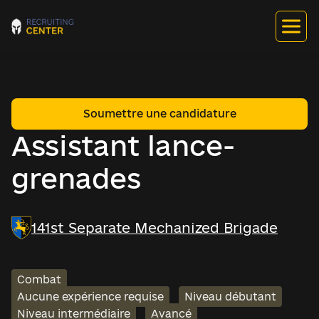
Soumettre une candidature
Assistant lance-
grenades
141st Separate Mechanized Brigade
Combat
Aucune expérience requise
Niveau débutant
Niveau intermédiaire
Avancé