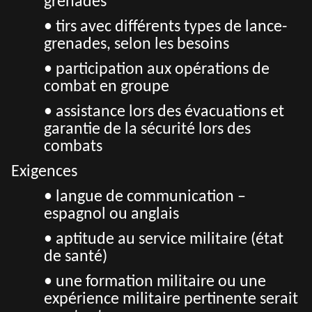
grenades
• tirs avec différents types de lance-
grenades, selon les besoins
• participation aux opérations de
combat en groupe
• assistance lors des évacuations et
garantie de la sécurité lors des
combats
Exigences
• langue de communication –
espagnol ou anglais
• aptitude au service militaire (état
de santé)
• une formation militaire ou une
expérience militaire pertinente serait