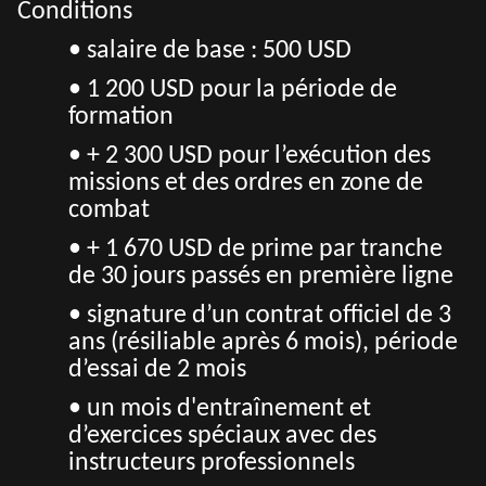
Conditions
• s
alaire de base : 500 USD
• 1 200 USD pour la période de
formation
• + 2 300 USD pour l’exécution des
missions et des ordres en zone de
combat
• + 1 670 USD de prime par tranche
de 30 jours passés en première ligne
• signature d’un contrat officiel de 3
ans (résiliable après 6 mois), période
d’essai de 2 mois
• un mois d'entraînement et
d’exercices spéciaux avec des
instructeurs professionnels