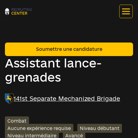
Soumettre une candidature
Assistant lance-
grenades
141st Separate Mechanized Brigade
Combat
Aucune expérience requise
Niveau débutant
Niveau intermédiaire
Avancé