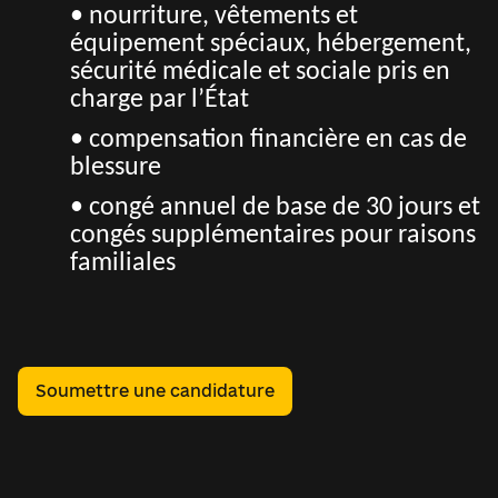
• nourriture, vêtements et
équipement spéciaux, hébergement,
sécurité médicale et sociale pris en
charge par l’État
• compensation financière en cas de
blessure
• congé annuel de base de 30 jours et
congés supplémentaires pour raisons
familiales
Soumettre une candidature