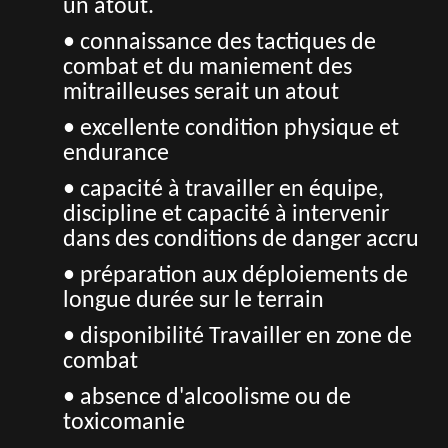
un atout.
• connaissance des tactiques de
combat et du maniement des
mitrailleuses serait un atout
• excellente condition physique et
endurance
• capacité à travailler en équipe,
discipline et capacité à intervenir
dans des conditions de danger accru
• préparation aux déploiements de
longue durée sur le terrain
• disponibilité Travailler en zone de
combat
• absence d'alcoolisme ou de
toxicomanie