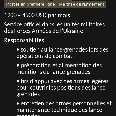
Postes en première ligne
Maîtrise de l'armement
1200 – 4500 USD par mois
Service officiel dans les unités militaires
des Forces Armées de l’Ukraine
Responsabilités
• soutien au lance-grenades lors des
opérations de combat
• préparation et alimentation des
munitions du lance-grenades
• tirs d'appui avec des armes légères
pour couvrir les positions des lance-
grenades
• entretien des armes personnelles et
maintenance technique des lance-