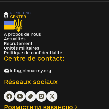
À propos de nous
Actualités
Recrutement
Unités militaires
Politique de confidentialité
Centre de contact:
info@joinuarmy.org
Réseaux sociaux
Розмістити вакансію