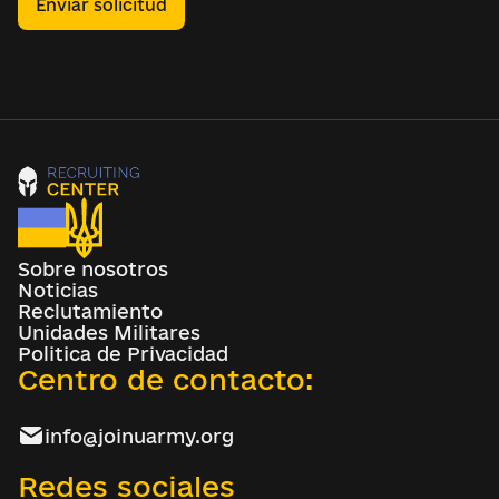
Enviar solicitud
Sobre nosotros
Noticias
Reclutamiento
Unidades Militares
Politica de Privacidad
Centro de contacto:
info@joinuarmy.org
Redes sociales