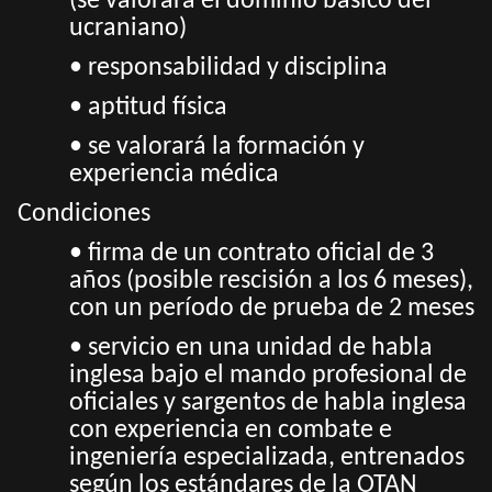
(se valorará el dominio básico del
ucraniano)
• responsabilidad y disciplina
• aptitud física
• se valorará la formación y
experiencia médica
Condiciones
• firma de un contrato oficial de 3
años (posible rescisión a los 6 meses),
con un período de prueba de 2 meses
• servicio en una unidad de habla
inglesa bajo el mando profesional de
oficiales y sargentos de habla inglesa
con experiencia en combate e
ingeniería especializada, entrenados
según los estándares de la OTAN