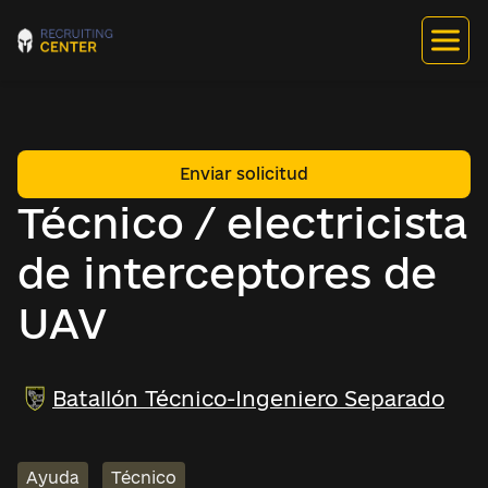
Enviar solicitud
Técnico / electricista
de interceptores de
UAV
Batallón Técnico-Ingeniero Separado
Ayuda
Técnico