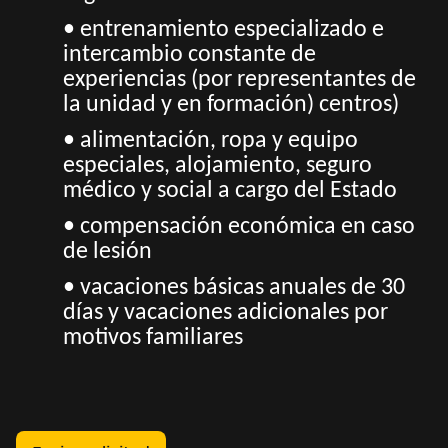
• entrenamiento especializado e
intercambio constante de
experiencias (por representantes de
la unidad y en formación) centros)
• alimentación, ropa y equipo
especiales, alojamiento, seguro
médico y social a cargo del Estado
• compensación económica en caso
de lesión
• vacaciones básicas anuales de 30
días y vacaciones adicionales por
motivos familiares