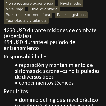
No se requiere experiencia
Nivel medio
Nivel bajo
Nivel avanzado
Puestos de primera línea
Bases logísticas
Tecnología y vigilancia
1230 USD durante misiones de combate
(especiales)
494 USD durante el período de
entrenamiento
Responsabilidades
• reparación y mantenimiento de
sistemas de aeronaves no tripuladas
de diversos tipos
• conocimientos técnicos
Requisitos
• dominio del inglés a nivel práctico